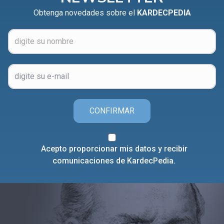
Obtenga novedades sobre el
KARDECPEDIA
CONFIRMAR
Acepto proporcionar mis datos y recibir
comunicaciones de KardecPedia.