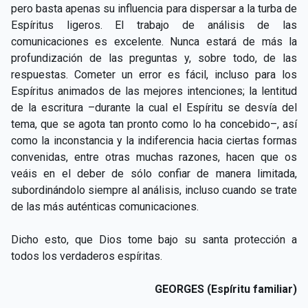
pero basta apenas su influencia para dispersar a la turba de
Espíritus ligeros. El trabajo de análisis de las
comunicaciones es excelente. Nunca estará de más la
profundización de las preguntas y, sobre todo, de las
respuestas. Cometer un error es fácil, incluso para los
Espíritus animados de las mejores intenciones; la lentitud
de la escritura –durante la cual el Espíritu se desvía del
tema, que se agota tan pronto como lo ha concebido–, así
como la inconstancia y la indiferencia hacia ciertas formas
convenidas, entre otras muchas razones, hacen que os
veáis en el deber de sólo confiar de manera limitada,
subordinándolo siempre al análisis, incluso cuando se trate
de las más auténticas comunicaciones.
Dicho esto, que Dios tome bajo su santa protección a
todos los verdaderos espíritas.
GEORGES (Espíritu familiar)