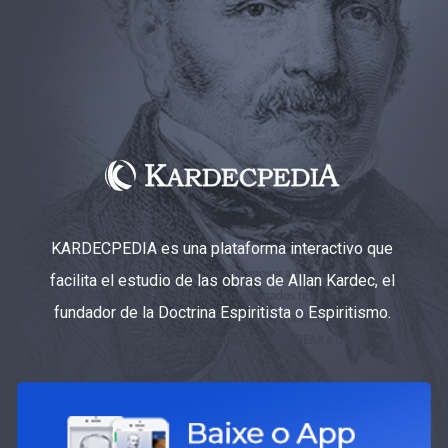
KARDECPEDIA es una plataforma interactivo que
facilita el estudio de las obras de Allan Kardec, el
fundador de la Doctrina Espiritista o Espiritismo.