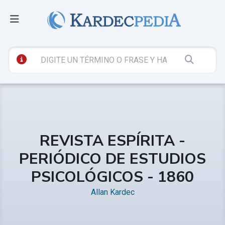
REVISTA ESPÍRITA -
PERIÓDICO DE ESTUDIOS
PSICOLÓGICOS - 1860
Allan Kardec