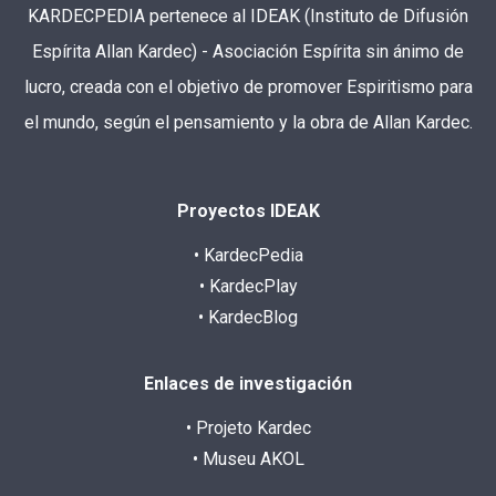
KARDECPEDIA pertenece al IDEAK (Instituto de Difusión
Espírita Allan Kardec) - Asociación Espírita sin ánimo de
lucro, creada con el objetivo de promover Espiritismo para
el mundo, según el pensamiento y la obra de Allan Kardec.
Proyectos IDEAK
• KardecPedia
• KardecPlay
• KardecBlog
Enlaces de investigación
• Projeto Kardec
• Museu AKOL