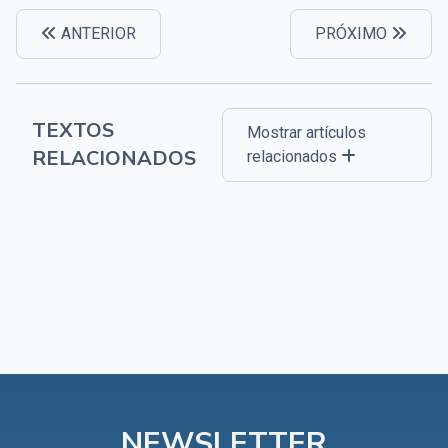
ANTERIOR
PRÓXIMO
TEXTOS
Mostrar artículos
RELACIONADOS
relacionados
NEWSLETTER