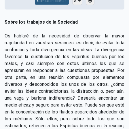
Comparar Idiomas
Sobre los trabajos de la Sociedad
Os hablaré de la necesidad de observar la mayor
regularidad en vuestras sesiones, es decir, de evitar toda
confusión y toda divergencia en las ideas. La divergencia
favorece la sustitución de los Espíritus buenos por los
malos, y casi siempre son estos últimos los que se
apresuran en responder a las cuestiones propuestas. Por
otra parte, en una reunión compuesta por elementos
diversos y desconocidos los unos de los otros, ¿cómo
evitar las ideas contradictorias, la distracción o, peor aún,
una vaga y burlona indiferencia? Desearía encontrar un
medio eficaz y seguro para evitar esto. Puede ser que esté
en la concentración de los fluidos esparcidos alrededor de
los médiums. Sólo ellos, pero sobre todo los que son
estimados, retienen a los Espíritus buenos en la reunión;