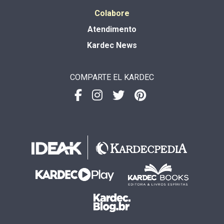
Colabore
Atendimento
Kardec News
COMPARTE EL KARDEC