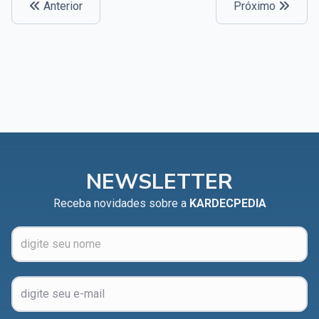
Anterior
Próximo
NEWSLETTER
Receba novidades sobre a
KARDECPEDIA