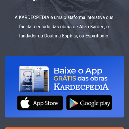
A KARDECPEDIA é uma plataforma interativa que
faciita o estudo das obras de Allan Kardec, o
fundador da Doutrina Espírita, ou Espiritismo.