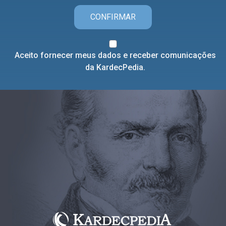
CONFIRMAR
Aceito fornecer meus dados e receber comunicações
da KardecPedia.