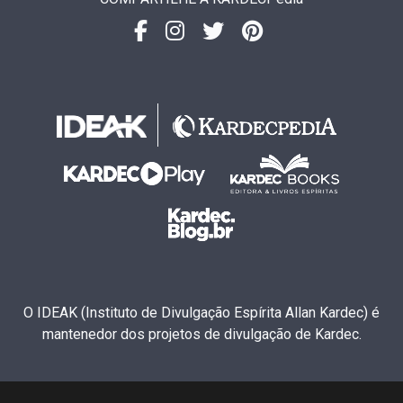
O IDEAK (Instituto de Divulgação Espírita Allan Kardec) é
mantenedor dos projetos de divulgação de Kardec.