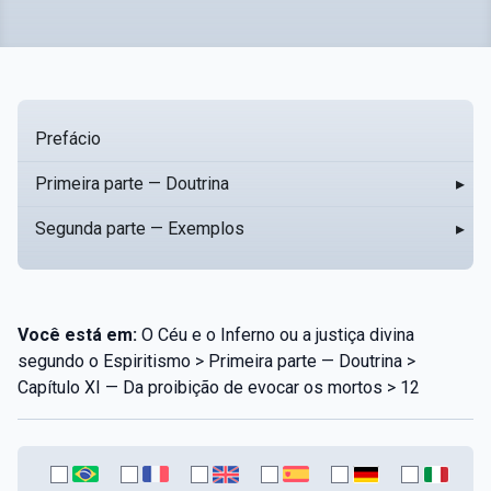
Prefácio
Primeira parte — Doutrina
▸
Segunda parte — Exemplos
▸
Você está em:
O Céu e o Inferno ou a justiça divina
segundo o Espiritismo > Primeira parte — Doutrina >
Capítulo XI — Da proibição de evocar os mortos > 12