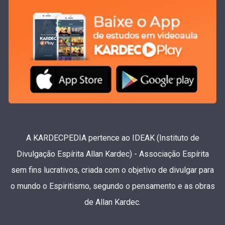
A KARDECPEDIA pertence ao IDEAK (Instituto de
Divulgação Espírita Allan Kardec) - Associação Espírita
sem fins lucrativos, criada com o objetivo de divulgar para
o mundo o Espiritismo, segundo o pensamento e as obras
de Allan Kardec.