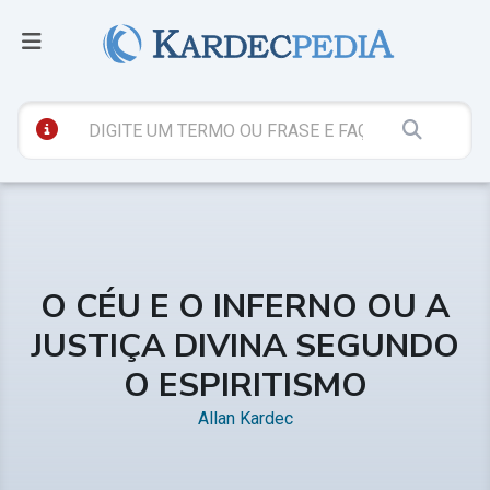
O CÉU E O INFERNO OU A
JUSTIÇA DIVINA SEGUNDO
O ESPIRITISMO
Allan Kardec