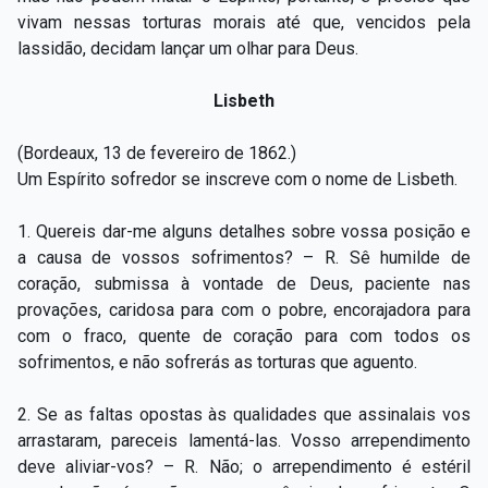
vivam nessas torturas morais até que, vencidos pela
lassidão, decidam lançar um olhar para Deus.
Lisbeth
(Bordeaux, 13 de fevereiro de 1862.)
Um Espírito sofredor se inscreve com o nome de Lisbeth.
1. Quereis dar-me alguns detalhes sobre vossa posição e
a causa de vossos sofrimentos? – R. Sê humilde de
coração, submissa à vontade de Deus, paciente nas
provações, caridosa para com o pobre, encorajadora para
com o fraco, quente de coração para com todos os
sofrimentos, e não sofrerás as torturas que aguento.
2. Se as faltas opostas às qualidades que assinalais vos
arrastaram, pareceis lamentá-las. Vosso arrependimento
deve aliviar-vos? – R. Não; o arrependimento é estéril