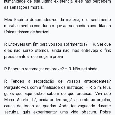
humanidade de sua última existência, eles não percebem
as sensações morais.
Meu Espírito desprendeu-se da matéria, e o sentimento
moral aumentou com tudo o que as sensações acreditadas
físicas tinham de horrível.
P. Entreveis um fim para vossos sofrimentos? – R. Sei que
eles não serão eternos; ainda não lhes entrevejo o fim;
preciso antes recomeçar a prova.
P. Esperais recomeçar em breve? – R. Não sei ainda.
P. Tendes a recordação de vossos antecedentes?
Pergunto-vos com a finalidade da instrução. – R. Sim, teus
guias que aqui estão sabem do que precisas. Vivi sob
Marco Aurélio. Lá, ainda poderoso, já sucumbi ao orgulho,
causa de todas as quedas. Após ter vagueado durante
séculos, quis experimentar uma vida obscura. Pobre