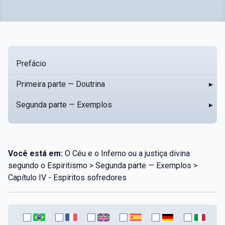
Prefácio
Primeira parte — Doutrina
▸
Segunda parte — Exemplos
▸
Você está em:
O Céu e o Inferno ou a justiça divina
segundo o Espiritismo > Segunda parte — Exemplos >
Capítulo IV - Espíritos sofredores