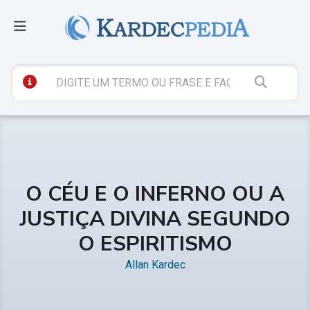
O CÉU E O INFERNO OU A
JUSTIÇA DIVINA SEGUNDO
O ESPIRITISMO
Allan Kardec