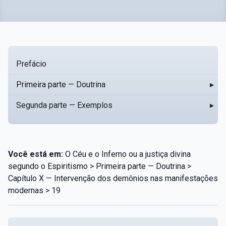
Prefácio
Primeira parte — Doutrina
▸
Segunda parte — Exemplos
▸
Você está em:
O Céu e o Inferno ou a justiça divina
segundo o Espiritismo > Primeira parte — Doutrina >
Capítulo X — Intervenção dos demônios nas manifestações
modernas > 19