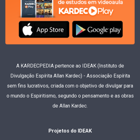
A KARDECPEDIA pertence ao IDEAK (Instituto de
Divulgação Espírita Allan Kardec) - Associação Espírita
sem fins lucrativos, criada com o objetivo de divulgar para
o mundo o Espiritismo, segundo o pensamento e as obras
de Allan Kardec.
Projetos do IDEAK