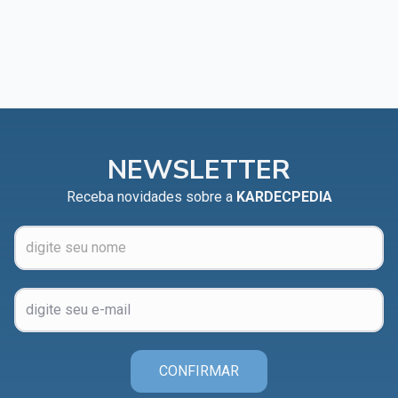
NEWSLETTER
Receba novidades sobre a
KARDECPEDIA
CONFIRMAR