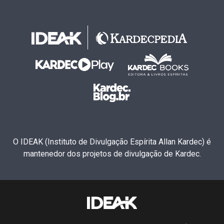
O IDEAK (Instituto de Divulgação Espírita Allan Kardec) é
mantenedor dos projetos de divulgação de Kardec.