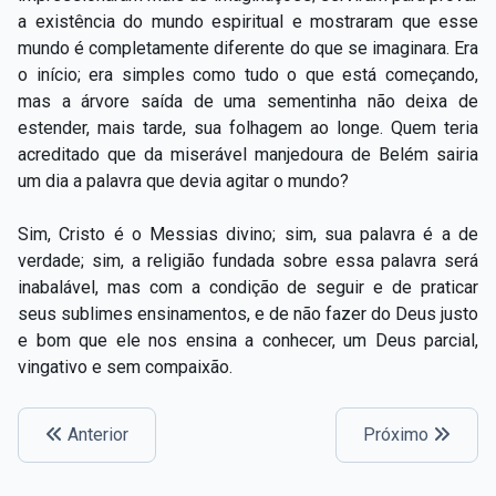
a existência do mundo espiritual e mostraram que esse
mundo é completamente diferente do que se imaginara. Era
o início; era simples como tudo o que está começando,
mas a árvore saída de uma sementinha não deixa de
estender, mais tarde, sua folhagem ao longe. Quem teria
acreditado que da miserável manjedoura de Belém sairia
um dia a palavra que devia agitar o mundo?
Sim, Cristo é o Messias divino; sim, sua palavra é a de
verdade; sim, a religião fundada sobre essa palavra será
inabalável, mas com a condição de seguir e de praticar
seus sublimes ensinamentos, e de não fazer do Deus justo
e bom que ele nos ensina a conhecer, um Deus parcial,
vingativo e sem compaixão.
Anterior
Próximo