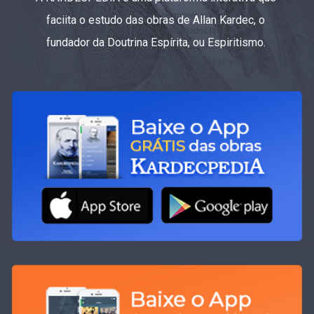
faciita o estudo das obras de Allan Kardec, o
fundador da Doutrina Espírita, ou Espiritismo.