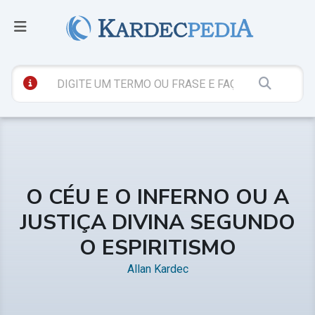
O CÉU E O INFERNO OU A
JUSTIÇA DIVINA SEGUNDO
O ESPIRITISMO
Allan Kardec