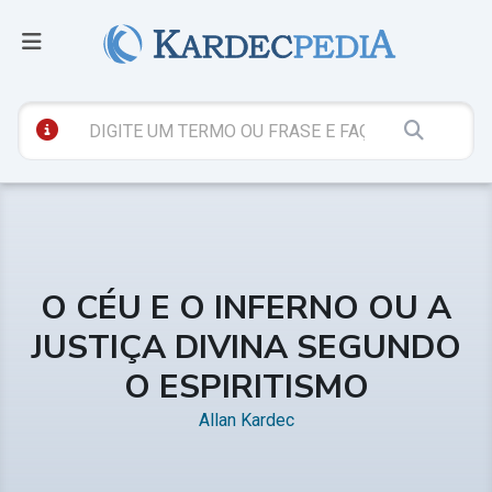
O CÉU E O INFERNO OU A
JUSTIÇA DIVINA SEGUNDO
O ESPIRITISMO
Allan Kardec