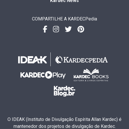
Kardec News
COMPARTILHE A KARDECPedia
O IDEAK (Instituto de Divulgação Espírita Allan Kardec) é
mantenedor dos projetos de divulgação de Kardec.