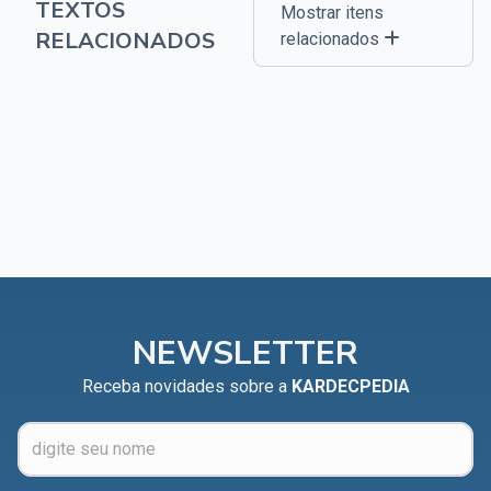
TEXTOS
Mostrar itens
RELACIONADOS
relacionados
NEWSLETTER
Receba novidades sobre a
KARDECPEDIA