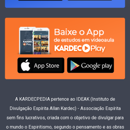
A KARDECPEDIA pertence ao IDEAK (Instituto de
Divulgação Espírita Allan Kardec) - Associação Espírita
sem fins lucrativos, criada com o objetivo de divulgar para
o mundo o Espiritismo, segundo o pensamento e as obras