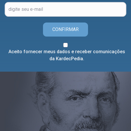
CONFIRMAR
Aceito fornecer meus dados e receber comunicações
da KardecPedia.