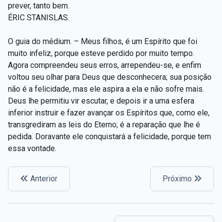
prever, tanto bem.
ÉRIC STANISLAS.
O guia do médium. – Meus filhos, é um Espírito que foi
muito infeliz, porque esteve perdido por muito tempo.
Agora compreendeu seus erros, arrependeu-se, e enfim
voltou seu olhar para Deus que desconhecera; sua posição
não é a felicidade, mas ele aspira a ela e não sofre mais.
Deus lhe permitiu vir escutar, e depois ir a uma esfera
inferior instruir e fazer avançar os Espíritos que, como ele,
transgrediram as leis do Eterno; é a reparação que lhe é
pedida. Doravante ele conquistará a felicidade, porque tem
essa vontade.
Anterior
Próximo