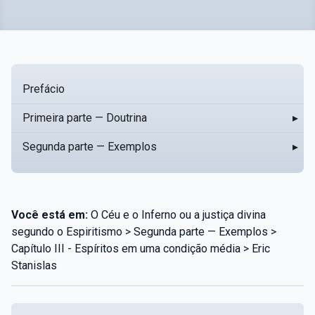
Prefácio
Primeira parte — Doutrina
▸
Segunda parte — Exemplos
▸
Você está em:
O Céu e o Inferno ou a justiça divina
segundo o Espiritismo > Segunda parte — Exemplos >
Capítulo III - Espíritos em uma condição média > Eric
Stanislas