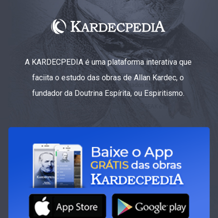
A KARDECPEDIA é uma plataforma interativa que
faciita o estudo das obras de Allan Kardec, o
fundador da Doutrina Espírita, ou Espiritismo.