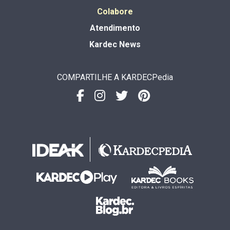
Colabore
Atendimento
Kardec News
COMPARTILHE A KARDECPedia