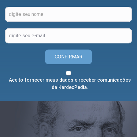
CONFIRMAR
Aceito fornecer meus dados e receber comunicações
da KardecPedia.