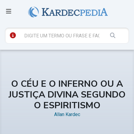
O CÉU E O INFERNO OU A
JUSTIÇA DIVINA SEGUNDO
O ESPIRITISMO
Allan Kardec