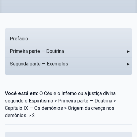
Prefácio
Primeira parte — Doutrina
▸
Segunda parte — Exemplos
▸
Você está em:
O Céu e o Inferno ou a justiça divina
segundo o Espiritismo > Primeira parte — Doutrina >
Capítulo IX — Os demônios > Origem da crença nos
demônios. > 2