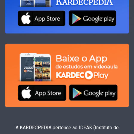
A KARDECPEDIA pertence ao IDEAK (Instituto de