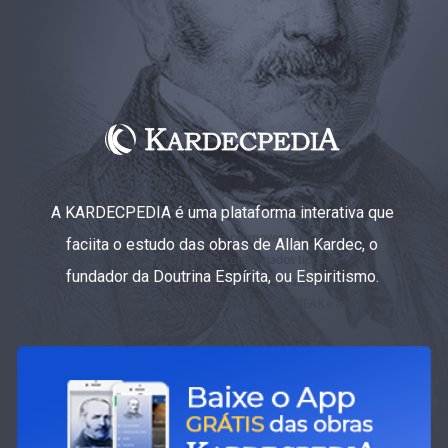
A KARDECPEDIA é uma plataforma interativa que
faciita o estudo das obras de Allan Kardec, o
fundador da Doutrina Espírita, ou Espiritismo.