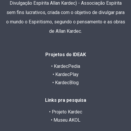
Divulgação Espírita Allan Kardec) - Associação Espírita
sem fins lucrativos, criada com o objetivo de divulgar para
o mundo o Espiritismo, segundo o pensamento e as obras
de Allan Kardec.
Projetos do IDEAK
• KardecPedia
• KardecPlay
• KardecBlog
Links pra pesquisa
• Projeto Kardec
• Museu AKOL