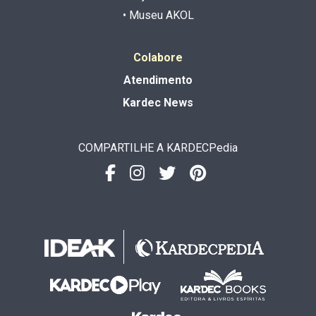
• Museu AKOL
Colabore
Atendimento
Kardec News
COMPARTILHE A KARDECPedia