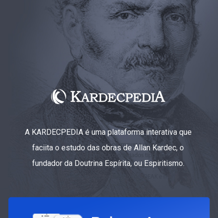
A KARDECPEDIA é uma plataforma interativa que
faciita o estudo das obras de Allan Kardec, o
fundador da Doutrina Espírita, ou Espiritismo.