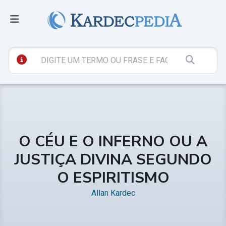
O CÉU E O INFERNO OU A
JUSTIÇA DIVINA SEGUNDO
O ESPIRITISMO
Allan Kardec