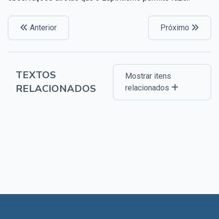
Anterior
Próximo
TEXTOS
Mostrar itens
RELACIONADOS
relacionados