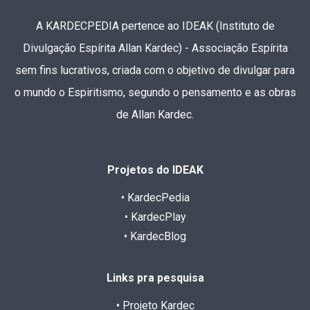
A KARDECPEDIA pertence ao IDEAK (Instituto de
Divulgação Espírita Allan Kardec) - Associação Espírita
sem fins lucrativos, criada com o objetivo de divulgar para
o mundo o Espiritismo, segundo o pensamento e as obras
de Allan Kardec.
Projetos do IDEAK
• KardecPedia
• KardecPlay
• KardecBlog
Links pra pesquisa
• Projeto Kardec