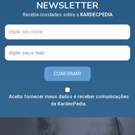
NEWSLETTER
Receba novidades sobre a
KARDECPEDIA
CONFIRMAR
Aceito fornecer meus dados e receber comunicações
da KardecPedia.