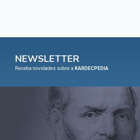
NEWSLETTER
Receba novidades sobre a
KARDECPEDIA