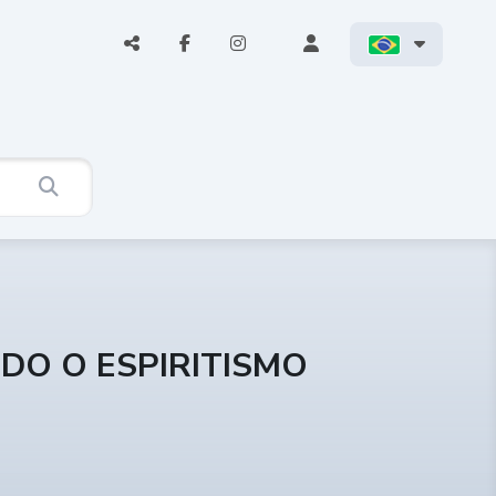
NDO O ESPIRITISMO