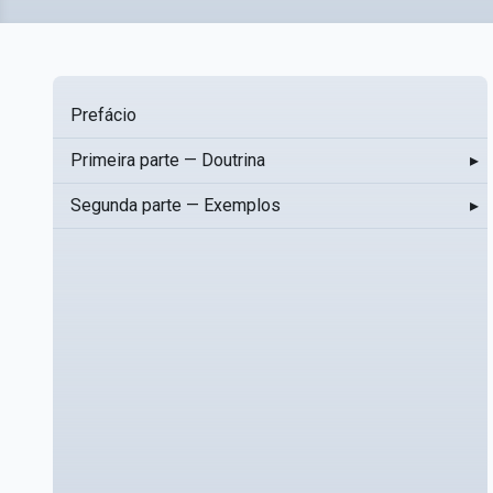
Prefácio
Primeira parte — Doutrina
▸
Segunda parte — Exemplos
▸