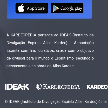
A KARDECPEDIA pertence ao IDEAK (Instituto de
Divulgação Espírita Allan Kardec) - Associação
Espírita sem fins lucrativos, criada com o objetivo
de divulgar para o mundo o Espiritismo, segundo o
pensamento e as obras de Allan Kardec.
O IDEAK (Instituto de Divulgação Espírita Allan Kardec) é m