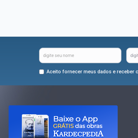
Aceito fornecer meus dados e receber 