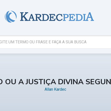
O OU A JUSTIÇA DIVINA SEGU
Allan Kardec