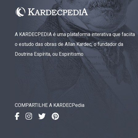
A KARDECPEDIA é uma plataforma interativa que faciita
o estudo das obras de Allan Kardec, o fundador da
Doutrina Espírita, ou Espiritismo.
COMPARTILHE A KARDECPedia