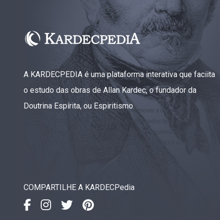
A KARDECPEDIA é uma plataforma interativa que faciita
o estudo das obras de Allan Kardec, o fundador da
Doutrina Espírita, ou Espiritismo.
COMPARTILHE A KARDECPedia