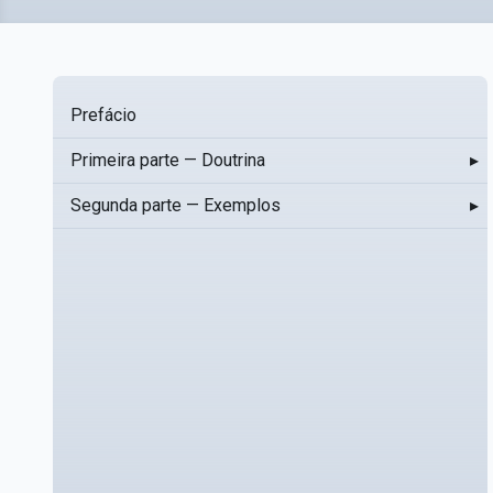
Prefácio
Primeira parte — Doutrina
▸
Segunda parte — Exemplos
▸