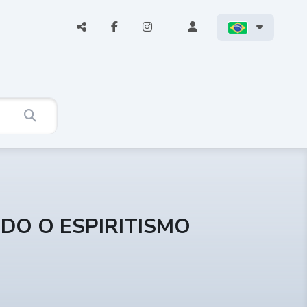
NDO O ESPIRITISMO