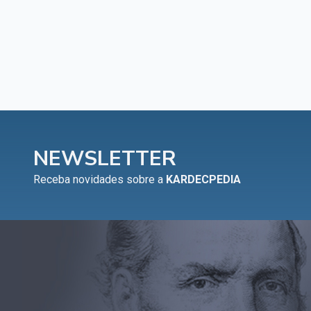
NEWSLETTER
Receba novidades sobre a
KARDECPEDIA