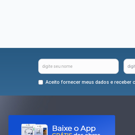
Aceito fornecer meus dados e receber 