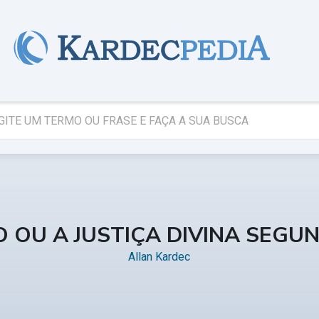
O OU A JUSTIÇA DIVINA SEGU
Allan Kardec