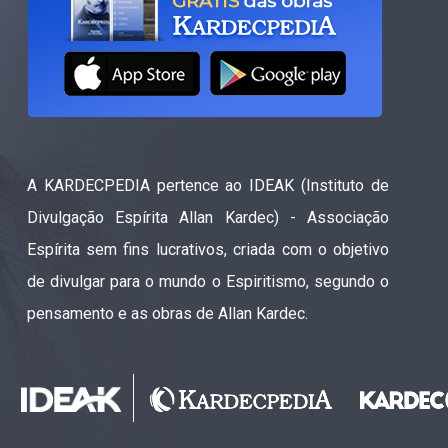
A KARDECPEDIA pertence ao IDEAK (Instituto de
Divulgação Espírita Allan Kardec) - Associação
Espírita sem fins lucrativos, criada com o objetivo
de divulgar para o mundo o Espiritismo, segundo o
pensamento e as obras de Allan Kardec.