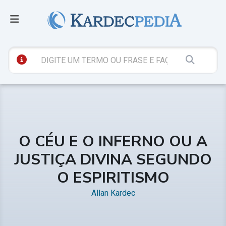
O CÉU E O INFERNO OU A
JUSTIÇA DIVINA SEGUNDO
O ESPIRITISMO
Allan Kardec