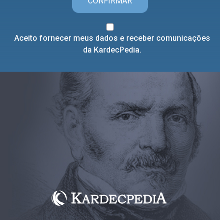
CONFIRMAR
Aceito fornecer meus dados e receber comunicações
da KardecPedia.