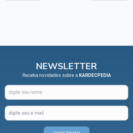
NEWSLETTER
Receba novidades sobre a
KARDECPEDIA