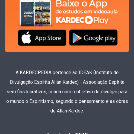
A KARDECPEDIA pertence ao IDEAK (Instituto de
Divulgação Espírita Allan Kardec) - Associação Espírita
sem fins lucrativos, criada com o objetivo de divulgar para
o mundo o Espiritismo, segundo o pensamento e as obras
de Allan Kardec.