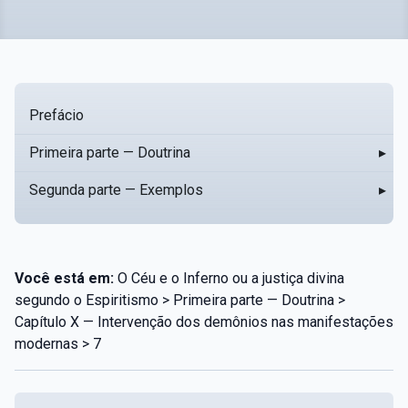
Prefácio
Primeira parte — Doutrina
▸
Segunda parte — Exemplos
▸
Você está em:
O Céu e o Inferno ou a justiça divina
segundo o Espiritismo > Primeira parte — Doutrina >
Capítulo X — Intervenção dos demônios nas manifestações
modernas > 7