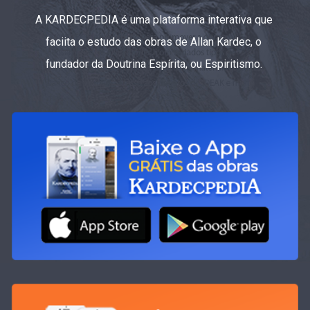
A KARDECPEDIA é uma plataforma interativa que
faciita o estudo das obras de Allan Kardec, o
fundador da Doutrina Espírita, ou Espiritismo.