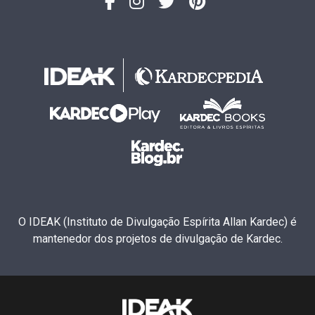
O IDEAK (Instituto de Divulgação Espírita Allan Kardec) é
mantenedor dos projetos de divulgação de Kardec.