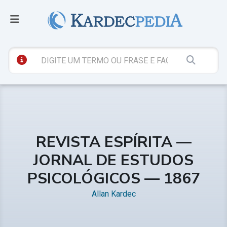
REVISTA ESPÍRITA —
JORNAL DE ESTUDOS
PSICOLÓGICOS — 1867
Allan Kardec