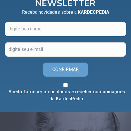
NEWSLETTER
Receba novidades sobre a
KARDECPEDIA
CONFIRMAR
Aceito fornecer meus dados e receber comunicações
da KardecPedia.