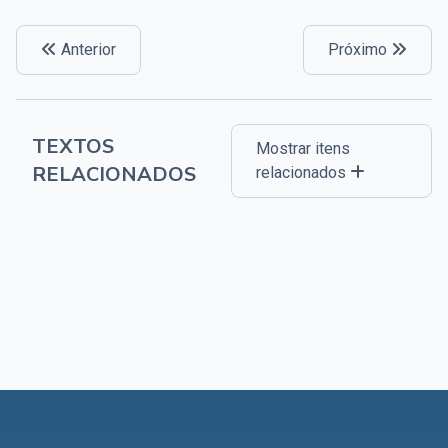
Anterior
Próximo
TEXTOS
Mostrar itens
RELACIONADOS
relacionados