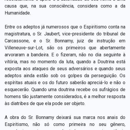
causa que, na sua consciência, considera como a da
Humanidade.
Entre os adeptos já numerosos que o Espiritismo conta na
magistratura, o Sr. Jaubert, vice-presidente do tribunal de
Carcassone, e o Sr. Bonnamy, juiz de instrução em
Villeneuve-sur-Lot, são os primeiros que abertamente
arvoraram a bandeira. E o fizeram, não no dia seguinte à
vitória, mas no momento da luta, quando a Doutrina está
exposta aos ataques de seus adversários e quando seus
adeptos ainda estão sob os golpes da perseguição. Os
espíritas atuais e os do futuro saberão apreciá-lo e não o
esquecerão. Quando uma doutrina recebe os sufrágios de
homens tão justamente considerados, é a melhor resposta
às diatribes de que ela pode ser objeto.
A obra do Sr. Bonnamy deixará sua marca nos anais do
Espiritismo, não só como primeira no seu gênero,