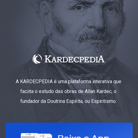
A KARDECPEDIA é uma plataforma interativa que
faciita o estudo das obras de Allan Kardec, o
fundador da Doutrina Espírita, ou Espiritismo.