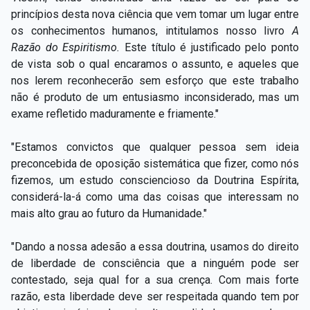
princípios desta nova ciência que vem tomar um lugar entre
os conhecimentos humanos, intitulamos nosso livro
A
Razão do Espiritismo.
Este título é justificado pelo ponto
de vista sob o qual encaramos o assunto, e aqueles que
nos lerem reconhecerão sem esforço que este trabalho
não é produto de um entusiasmo inconsiderado, mas um
exame refletido maduramente e friamente."
"Estamos convictos que qualquer pessoa sem ideia
preconcebida de oposição sistemática que fizer, como nós
fizemos, um estudo consciencioso da Doutrina Espírita,
considerá-la-á como uma das coisas que interessam no
mais alto grau ao futuro da Humanidade."
"Dando a nossa adesão a essa doutrina, usamos do direito
de liberdade de consciência que a ninguém pode ser
contestado, seja qual for a sua crença. Com mais forte
razão, esta liberdade deve ser respeitada quando tem por