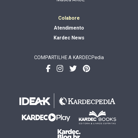
Colabore
Atendimento
Kardec News
COMPARTILHE A KARDECPedia