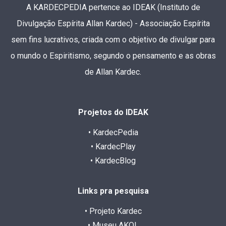
A KARDECPEDIA pertence ao IDEAK (Instituto de
Divulgação Espírita Allan Kardec) - Associação Espírita
sem fins lucrativos, criada com o objetivo de divulgar para
o mundo o Espiritismo, segundo o pensamento e as obras
de Allan Kardec.
Projetos do IDEAK
• KardecPedia
• KardecPlay
• KardecBlog
Links pra pesquisa
• Projeto Kardec
• Museu AKOL