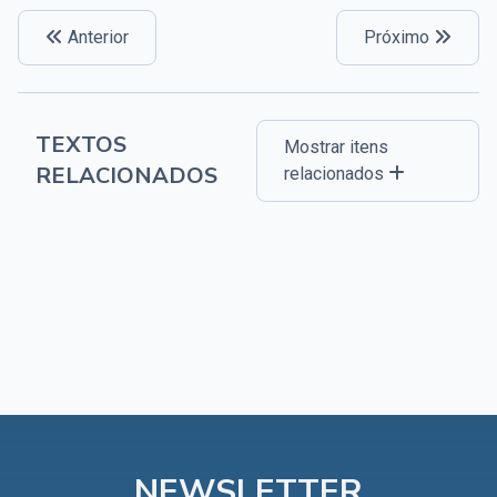
Anterior
Próximo
TEXTOS
Mostrar itens
RELACIONADOS
relacionados
NEWSLETTER