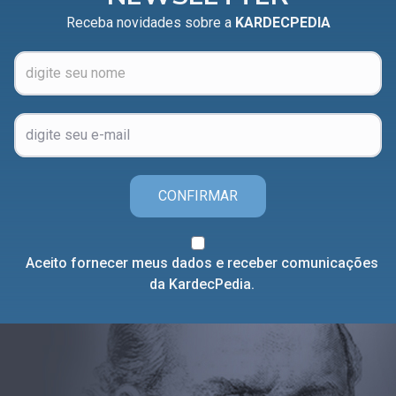
Receba novidades sobre a
KARDECPEDIA
CONFIRMAR
Aceito fornecer meus dados e receber comunicações
da KardecPedia.