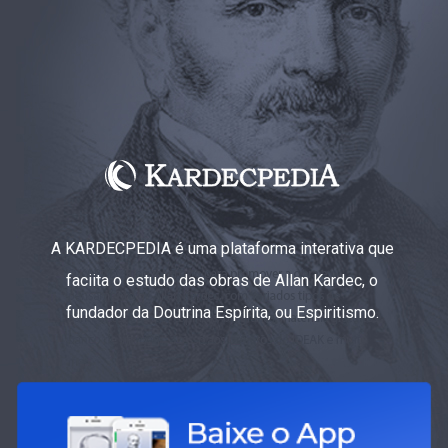
A KARDECPEDIA é uma plataforma interativa que
faciita o estudo das obras de Allan Kardec, o
fundador da Doutrina Espírita, ou Espiritismo.