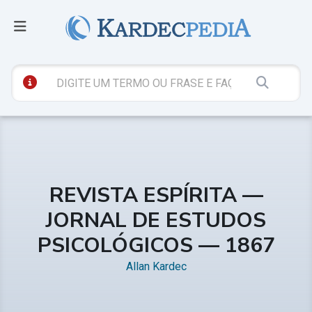
REVISTA ESPÍRITA —
JORNAL DE ESTUDOS
PSICOLÓGICOS — 1867
Allan Kardec