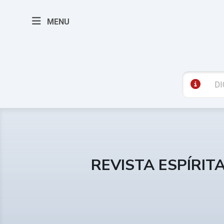
MENU
REVISTA ESPÍRIT