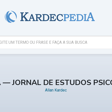
A — JORNAL DE ESTUDOS PSI
Allan Kardec