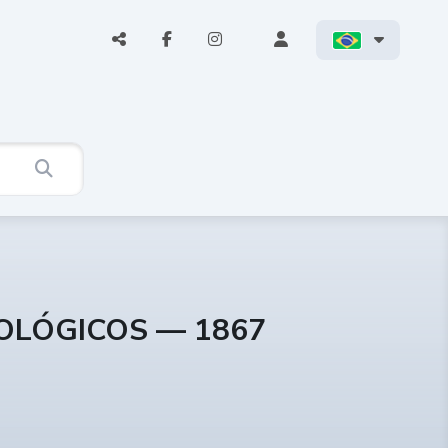
COLÓGICOS — 1867