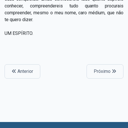
conhecer, compreendereis tudo quanto procurais
compreender, mesmo o meu nome, caro médium, que não
te quero dizer.
UM ESPÍRITO.
Anterior
Próximo