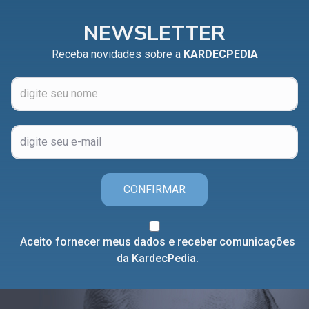
NEWSLETTER
Receba novidades sobre a
KARDECPEDIA
CONFIRMAR
Aceito fornecer meus dados e receber comunicações
da KardecPedia.