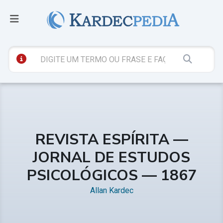
REVISTA ESPÍRITA —
JORNAL DE ESTUDOS
PSICOLÓGICOS — 1867
Allan Kardec