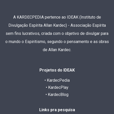
A KARDECPEDIA pertence ao IDEAK (Instituto de
Divulgação Espírita Allan Kardec) - Associação Espírita
sem fins lucrativos, criada com o objetivo de divulgar para
o mundo o Espiritismo, segundo o pensamento e as obras
de Allan Kardec.
Projetos do IDEAK
• KardecPedia
• KardecPlay
• KardecBlog
Links pra pesquisa