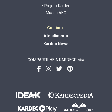
• Projeto Kardec
• Museu AKOL
Colabore
Atendimento
Kardec News
COMPARTILHE A KARDECPedia