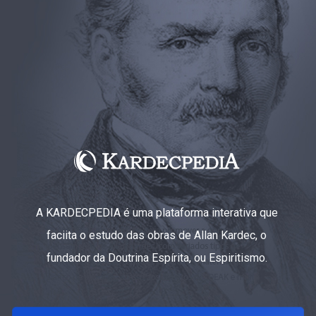
A KARDECPEDIA é uma plataforma interativa que
faciita o estudo das obras de Allan Kardec, o
fundador da Doutrina Espírita, ou Espiritismo.