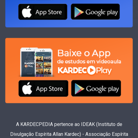
A KARDECPEDIA pertence ao IDEAK (Instituto de
Divulgação Espírita Allan Kardec) - Associação Espírita