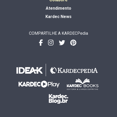
Atendimento
Kardec News
COMPARTILHE A KARDECPedia