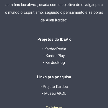
sem fins lucrativos, criada com o objetivo de divulgar para
o mundo o Espiritismo, segundo o pensamento e as obras
de Allan Kardec.
Projetos do IDEAK
• KardecPedia
• KardecPlay
• KardecBlog
Links pra pesquisa
• Projeto Kardec
• Museu AKOL
Colabore