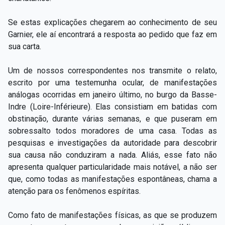
Se estas explicações chegarem ao conhecimento de seu
Garnier, ele aí encontrará a resposta ao pedido que faz em
sua carta.
Um de nossos correspondentes nos transmite o relato,
escrito por uma testemunha ocular, de manifestações
análogas ocorridas em janeiro último, no burgo da Basse-
Indre (Loire-Inférieure). Elas consistiam em batidas com
obstinação, durante várias semanas, e que puseram em
sobressalto todos moradores de uma casa. Todas as
pesquisas e investigações da autoridade para descobrir
sua causa não conduziram a nada. Aliás, esse fato não
apresenta qualquer particularidade mais notável, a não ser
que, como todas as manifestações espontâneas, chama a
atenção para os fenômenos espíritas.
Como fato de manifestações físicas, as que se produzem