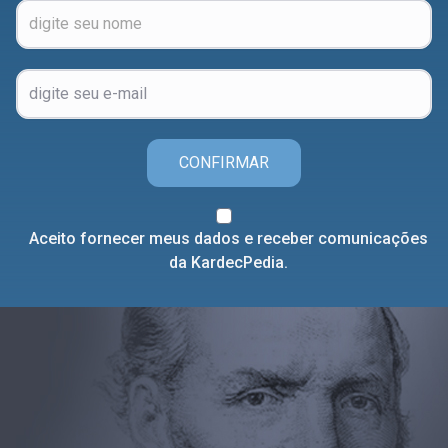
CONFIRMAR
Aceito fornecer meus dados e receber comunicações
da KardecPedia.