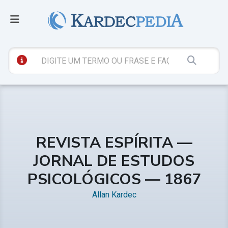
REVISTA ESPÍRITA —
JORNAL DE ESTUDOS
PSICOLÓGICOS — 1867
Allan Kardec