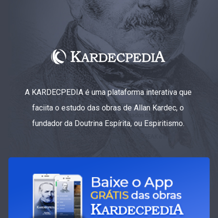
A KARDECPEDIA é uma plataforma interativa que
faciita o estudo das obras de Allan Kardec, o
fundador da Doutrina Espírita, ou Espiritismo.