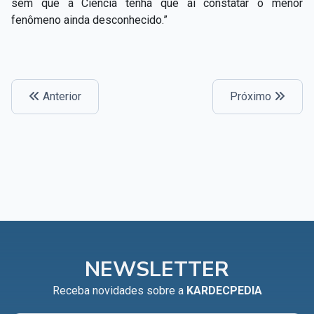
sem que a Ciência tenha que aí constatar o menor
fenômeno ainda desconhecido.”
Anterior
Próximo
NEWSLETTER
Receba novidades sobre a
KARDECPEDIA