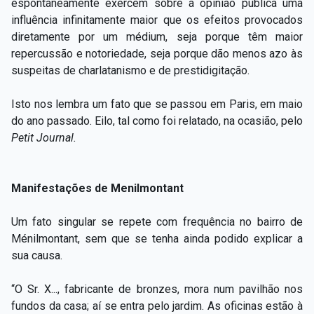
espontaneamente exercem sobre a opinião pública uma
influência infinitamente maior que os efeitos provocados
diretamente por um médium, seja porque têm maior
repercussão e notoriedade, seja porque dão menos azo às
suspeitas de charlatanismo e de prestidigitação.
Isto nos lembra um fato que se passou em Paris, em maio
do ano passado. Eilo, tal como foi relatado, na ocasião, pelo
Petit Journal.
Manifestações de Menilmontant
Um fato singular se repete com frequência no bairro de
Ménilmontant, sem que se tenha ainda podido explicar a
sua causa.
“O Sr. X..., fabricante de bronzes, mora num pavilhão nos
fundos da casa; aí se entra pelo jardim. As oficinas estão à