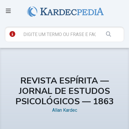
REVISTA ESPÍRITA —
JORNAL DE ESTUDOS
PSICOLÓGICOS — 1863
Allan Kardec