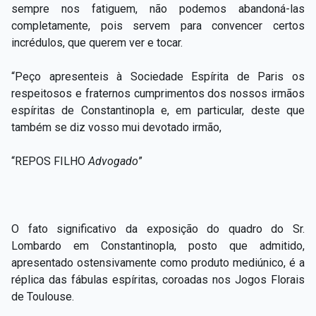
sempre nos fatiguem, não podemos abandoná-las
completamente, pois servem para convencer certos
incrédulos, que querem ver e tocar.
“Peço apresenteis à Sociedade Espírita de Paris os
respeitosos e fraternos cumprimentos dos nossos irmãos
espíritas de Constantinopla e, em particular, deste que
também se diz vosso mui devotado irmão,
“REPOS FILHO
Advogado
”
O fato significativo da exposição do quadro do Sr.
Lombardo em Constantinopla, posto que admitido,
apresentado ostensivamente como produto mediúnico, é a
réplica das fábulas espíritas, coroadas nos Jogos Florais
de Toulouse.