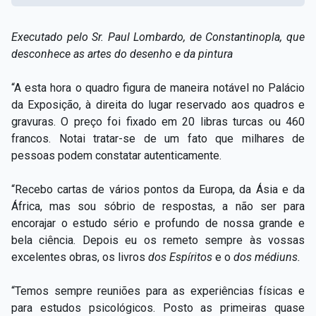
Executado pelo Sr. Paul Lombardo, de Constantinopla, que
desconhece as artes do desenho e da pintura
“A esta hora o quadro figura de maneira notável no Palácio
da Exposição, à direita do lugar reservado aos quadros e
gravuras. O preço foi fixado em 20 libras turcas ou 460
francos. Notai tratar-se de um fato que milhares de
pessoas podem constatar autenticamente.
“Recebo cartas de vários pontos da Europa, da Ásia e da
África, mas sou sóbrio de respostas, a não ser para
encorajar o estudo sério e profundo de nossa grande e
bela ciência. Depois eu os remeto sempre às vossas
excelentes obras, os livros
dos Espíritos
e o
dos médiuns.
“Temos sempre reuniões para as experiências físicas e
para estudos psicológicos. Posto as primeiras quase