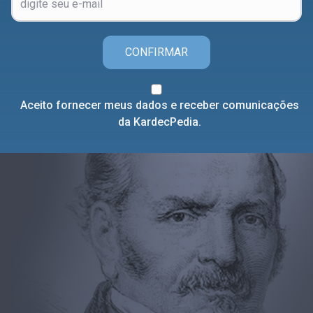
CONFIRMAR
Aceito fornecer meus dados e receber comunicações
da KardecPedia.