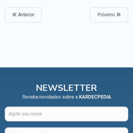
Anterior
Próximo
NEWSLETTER
Receba novidades sobre a
KARDECPEDIA