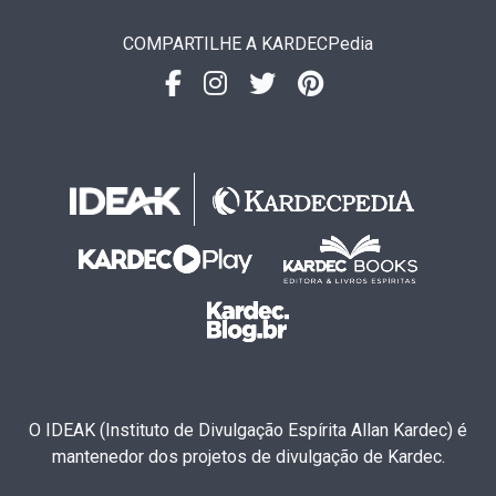
COMPARTILHE A KARDECPedia
O IDEAK (Instituto de Divulgação Espírita Allan Kardec) é
mantenedor dos projetos de divulgação de Kardec.