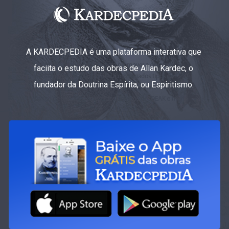
A KARDECPEDIA é uma plataforma interativa que
faciita o estudo das obras de Allan Kardec, o
fundador da Doutrina Espírita, ou Espiritismo.