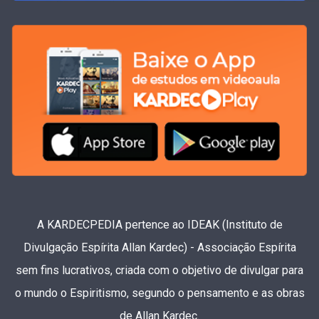
A KARDECPEDIA pertence ao IDEAK (Instituto de
Divulgação Espírita Allan Kardec) - Associação Espírita
sem fins lucrativos, criada com o objetivo de divulgar para
o mundo o Espiritismo, segundo o pensamento e as obras
de Allan Kardec.