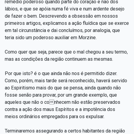
remédio poderoso quando parte do coração e não dos
lábios, e que se apóia numa fé viva e num ardente desejo
de fazer o bem. Descrevendo a obsessão em nossos
primeiros artigos, explicamos a ação fluídica que se exerce
em tal circunstância e dai concluímos, por analogia, que
teria sido um poderoso auxiliar em Morzine.
Como quer que seja, parece que o mal chegou a seu termo,
mas as condições da região continuem as mesmas.
Por que isto? é o que ainda não nos é permitido dizer.
Como, porém, mais tarde será reconhecido, haverá servido
ao Espiritismo mais do que se pensa, ainda quando não
fosse senão para provar, por um grande exemplo, que
aqueles que não o conhecem não estão preservados
contra a ação dos maus Espíritos e a impotência dos
meios ordinários empregados para os expulsar.
Terminaremos assegurando a certos habitantes da região