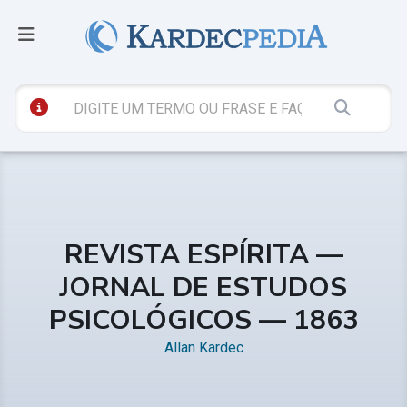
REVISTA ESPÍRITA —
JORNAL DE ESTUDOS
PSICOLÓGICOS — 1863
Allan Kardec