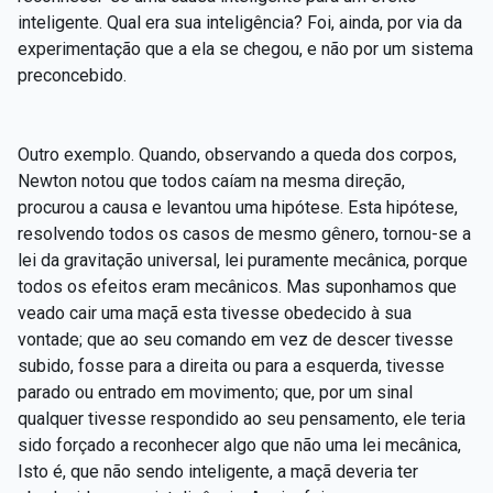
inteligente. Qual era sua inteligência? Foi, ainda, por via da
experimentação que a ela se chegou, e não por um sistema
preconcebido.
Outro exemplo. Quando, observando a queda dos corpos,
Newton notou que todos caíam na mesma direção,
procurou a causa e levantou uma hipótese. Esta hipótese,
resolvendo todos os casos de mesmo gênero, tornou-se a
lei da gravitação universal, lei puramente mecânica, porque
todos os efeitos eram mecânicos. Mas suponhamos que
veado cair uma maçã esta tivesse obedecido à sua
vontade; que ao seu comando em vez de descer tivesse
subido, fosse para a direita ou para a esquerda, tivesse
parado ou entrado em movimento; que, por um sinal
qualquer tivesse respondido ao seu pensamento, ele teria
sido forçado a reconhecer algo que não uma lei mecânica,
Isto é, que não sendo inteligente, a maçã deveria ter