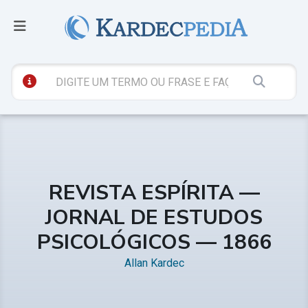
REVISTA ESPÍRITA —
JORNAL DE ESTUDOS
PSICOLÓGICOS — 1866
Allan Kardec