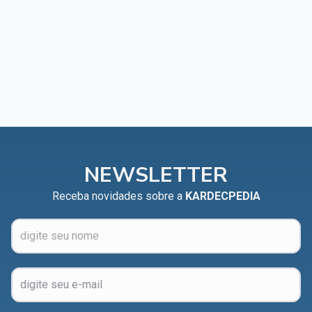
NEWSLETTER
Receba novidades sobre a
KARDECPEDIA