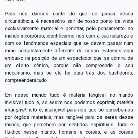
Para nos darmos conta do que se passa nessa
circunstância, é necessário sair de nosso ponto de vista
exclusivamente material e penetrar, pelo pensamento, no
mundo incorpóreo; identificarmo-nos com a sua natureza e
com os fenômenos especiais que se devem passar num
meio completamente diferente do nosso. Estamos aqui
embaixo na posição de um espectador que se admira de
um efeito cênico, porque não compreende o seu
mecanismo, mas se ele for para trás dos bastidores,
compreenderá tudo.
Em nosso mundo tudo é matéria tangível; no mundo
invisível tudo é, se assim nos podemos exprimir,
matéria
intangível,
isto é, intangível para nós que só percebemos
por órgãos materiais, mas tangível para os seres desse
mundo, que percebem por sentidos espirituais. Tudo é
fluídico nesse mundo, homens e coisas, e as coisas