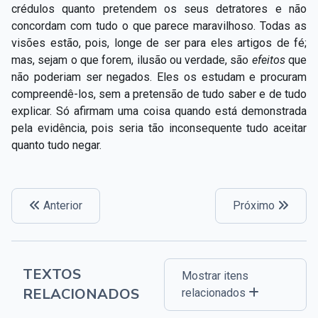
crédulos quanto pretendem os seus detratores e não
concordam com tudo o que parece maravilhoso. Todas as
visões estão, pois, longe de ser para eles artigos de fé;
mas, sejam o que forem, ilusão ou verdade, são
efeitos
que
não poderiam ser negados. Eles os estudam e procuram
compreendê-los, sem a pretensão de tudo saber e de tudo
explicar. Só afirmam uma coisa quando está demonstrada
pela evidência, pois seria tão inconsequente tudo aceitar
quanto tudo negar.
Anterior
Próximo
TEXTOS
Mostrar itens
RELACIONADOS
relacionados