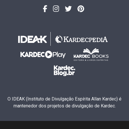
O IDEAK (Instituto de Divulgação Espírita Allan Kardec) é
mantenedor dos projetos de divulgação de Kardec.