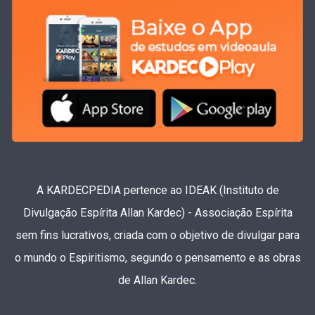
A KARDECPEDIA pertence ao IDEAK (Instituto de
Divulgação Espírita Allan Kardec) - Associação Espírita
sem fins lucrativos, criada com o objetivo de divulgar para
o mundo o Espiritismo, segundo o pensamento e as obras
de Allan Kardec.