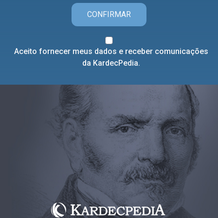
CONFIRMAR
Aceito fornecer meus dados e receber comunicações
da KardecPedia.