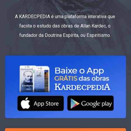
A KARDECPEDIA é uma plataforma interativa que
faciita o estudo das obras de Allan Kardec, o
fundador da Doutrina Espírita, ou Espiritismo.