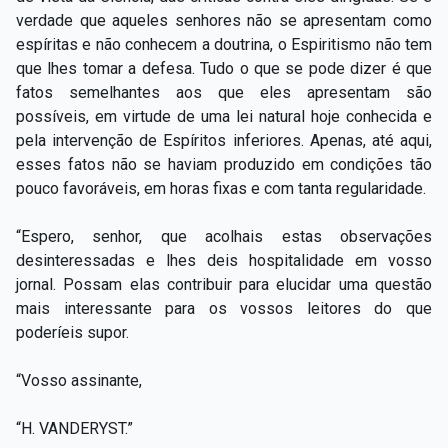
verdade que aqueles senhores não se apresentam como
espíritas e não conhecem a doutrina, o Espiritismo não tem
que lhes tomar a defesa. Tudo o que se pode dizer é que
fatos semelhantes aos que eles apresentam são
possíveis, em virtude de uma lei natural hoje conhecida e
pela intervenção de Espíritos inferiores. Apenas, até aqui,
esses fatos não se haviam produzido em condições tão
pouco favoráveis, em horas fixas e com tanta regularidade.
“Espero, senhor, que acolhais estas observações
desinteressadas e lhes deis hospitalidade em vosso
jornal. Possam elas contribuir para elucidar uma questão
mais interessante para os vossos leitores do que
poderíeis supor.
“Vosso assinante,
“H. VANDERYST.”