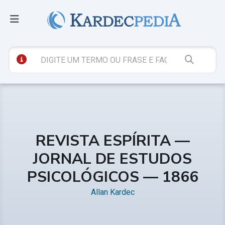
REVISTA ESPÍRITA —
JORNAL DE ESTUDOS
PSICOLÓGICOS — 1866
Allan Kardec