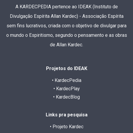
A KARDECPEDIA pertence ao IDEAK (Instituto de
Divulgação Espírita Allan Kardec) - Associação Espírita
sem fins lucrativos, criada com o objetivo de divulgar para
o mundo o Espiritismo, segundo o pensamento e as obras
de Allan Kardec.
Projetos do IDEAK
• KardecPedia
• KardecPlay
• KardecBlog
Links pra pesquisa
• Projeto Kardec