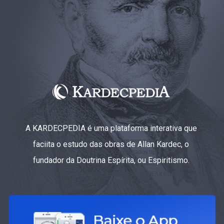
A KARDECPEDIA é uma plataforma interativa que
faciita o estudo das obras de Allan Kardec, o
fundador da Doutrina Espírita, ou Espiritismo.