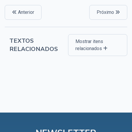
Anterior
Próximo
TEXTOS
Mostrar itens
RELACIONADOS
relacionados