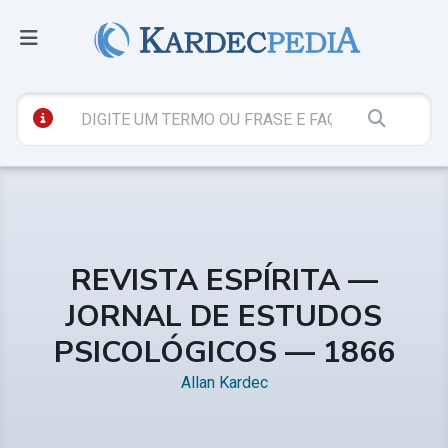
REVISTA ESPÍRITA —
JORNAL DE ESTUDOS
PSICOLÓGICOS — 1866
Allan Kardec