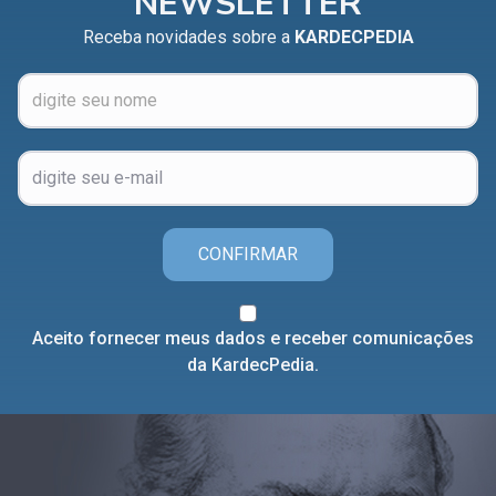
NEWSLETTER
Receba novidades sobre a
KARDECPEDIA
CONFIRMAR
Aceito fornecer meus dados e receber comunicações
da KardecPedia.