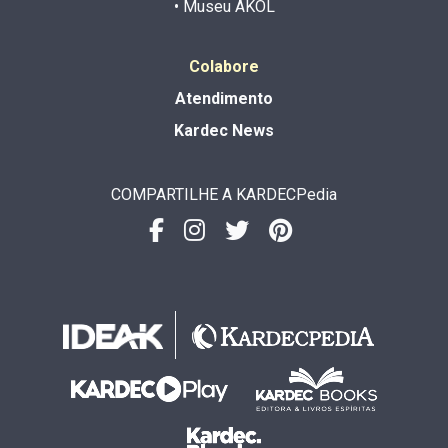
• Museu AKOL
Colabore
Atendimento
Kardec News
COMPARTILHE A KARDECPedia