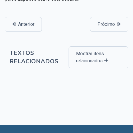
Anterior
Próximo
TEXTOS
Mostrar itens
RELACIONADOS
relacionados