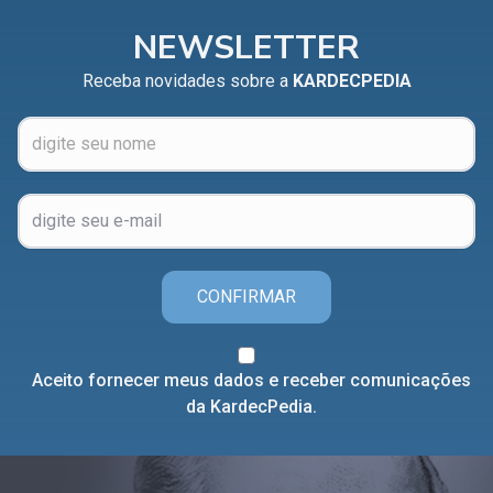
NEWSLETTER
Receba novidades sobre a
KARDECPEDIA
CONFIRMAR
Aceito fornecer meus dados e receber comunicações
da KardecPedia.