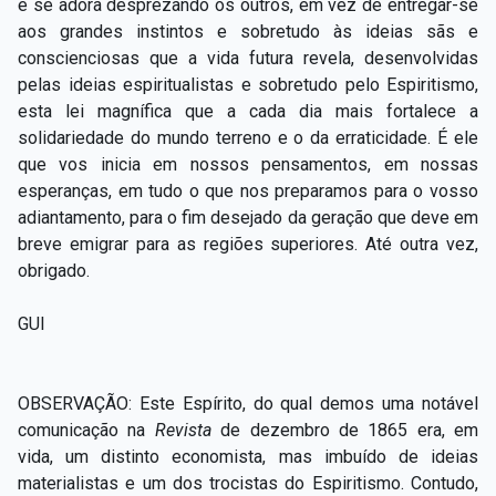
e se adora desprezando os outros, em vez de entregar-se
aos grandes instintos e sobretudo às ideias sãs e
conscienciosas que a vida futura revela, desenvolvidas
pelas ideias espiritualistas e sobretudo pelo Espiritismo,
esta lei magnífica que a cada dia mais fortalece a
solidariedade do mundo terreno e o da erraticidade. É ele
que vos inicia em nossos pensamentos, em nossas
esperanças, em tudo o que nos preparamos para o vosso
adiantamento, para o fim desejado da geração que deve em
breve emigrar para as regiões superiores. Até outra vez,
obrigado.
GUI
OBSERVAÇÃO: Este Espírito, do qual demos uma notável
comunicação na
Revista
de dezembro de 1865 era, em
vida, um distinto economista, mas imbuído de ideias
materialistas e um dos trocistas do Espiritismo. Contudo,