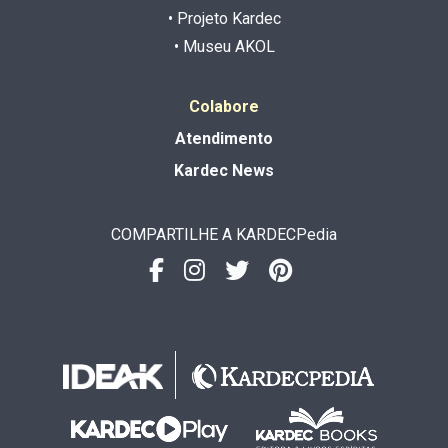
• Projeto Kardec
• Museu AKOL
Colabore
Atendimento
Kardec News
COMPARTILHE A KARDECPedia