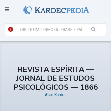
REVISTA ESPÍRITA —
JORNAL DE ESTUDOS
PSICOLÓGICOS — 1866
Allan Kardec