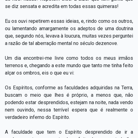
se diz sensata e acredita em todas essas quimeras!
Eu os ouvi repetirem essas ideias, e, rindo como os outros,
ou lamentando amargamente os adeptos de uma doutrina
que, segundo nós, levava à loucura, muitas vezes perguntei
a razão de tal aberração mental no século dezenove.
Um dia encontrei-me livre como todos os meus irmãos
terrenos e, chegando a este mundo que tanto me tinha feito
alçar os ombros, eis o que eu vi:
Os Espíritos, conforme as faculdades adquiridas na Terra,
buscam o meio que lhes é próprio, a menos que, não
podendo estar desprendidos, estejam na noite, nada vendo
nem ouvindo, nessa terrível espera que é realmente o
verdadeiro inferno do Espírito.
A faculdade que tem o Espírito desprendido de ir a