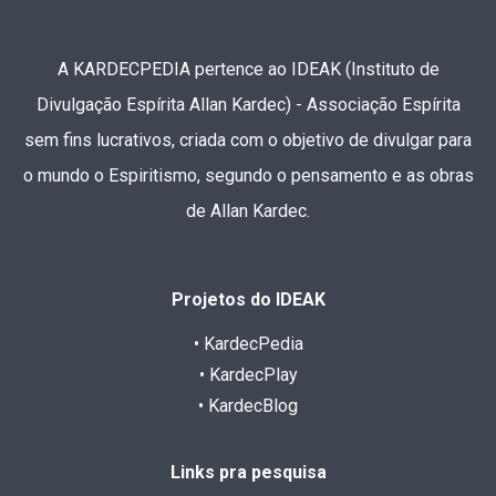
A KARDECPEDIA pertence ao IDEAK (Instituto de
Divulgação Espírita Allan Kardec) - Associação Espírita
sem fins lucrativos, criada com o objetivo de divulgar para
o mundo o Espiritismo, segundo o pensamento e as obras
de Allan Kardec.
Projetos do IDEAK
• KardecPedia
• KardecPlay
• KardecBlog
Links pra pesquisa