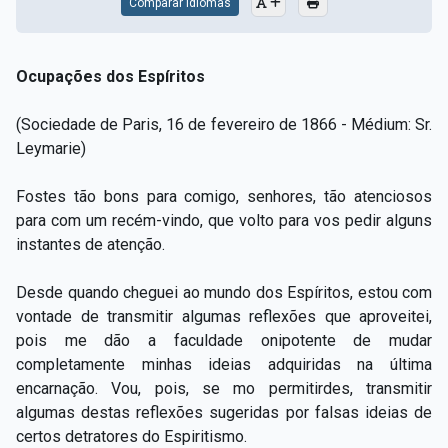
Comparar Idiomas
Ocupações dos Espíritos
(Sociedade de Paris, 16 de fevereiro de 1866 - Médium: Sr.
Leymarie)
Fostes tão bons para comigo, senhores, tão atenciosos
para com um recém-vindo, que volto para vos pedir alguns
instantes de atenção.
Desde quando cheguei ao mundo dos Espíritos, estou com
vontade de transmitir algumas reflexões que aproveitei,
pois me dão a faculdade onipotente de mudar
completamente minhas ideias adquiridas na última
encarnação. Vou, pois, se mo permitirdes, transmitir
algumas destas reflexões sugeridas por falsas ideias de
certos detratores do Espiritismo.