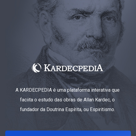
A KARDECPEDIA é uma plataforma interativa que
faciita o estudo das obras de Allan Kardec, o
fundador da Doutrina Espírita, ou Espiritismo.