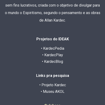
sem fins lucrativos, criada com o objetivo de divulgar para
o mundo o Espiritismo, segundo o pensamento e as obras
de Allan Kardec.
Projetos do IDEAK
• KardecPedia
• KardecPlay
• KardecBlog
Links pra pesquisa
• Projeto Kardec
• Museu AKOL