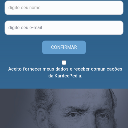
CONFIRMAR
Aceito fornecer meus dados e receber comunicações
da KardecPedia.