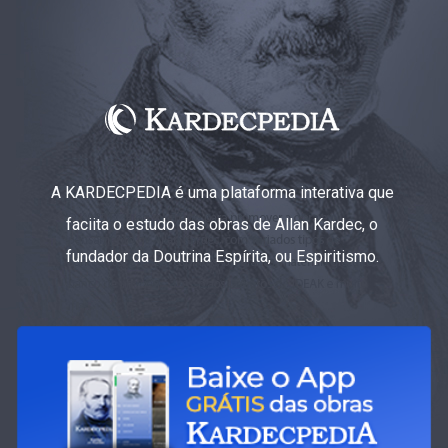
A KARDECPEDIA é uma plataforma interativa que
faciita o estudo das obras de Allan Kardec, o
fundador da Doutrina Espírita, ou Espiritismo.