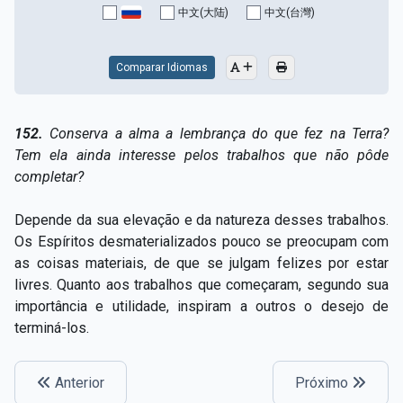
中文(大陆)
中文(台灣)
Comparar Idiomas
152.
Conserva a alma a lembrança do que fez na Terra?
Tem ela ainda interesse pelos trabalhos que não pôde
completar?
Depende da sua elevação e da natureza desses trabalhos.
Os Espíritos desmaterializados pouco se preocupam com
as coisas materiais, de que se julgam felizes por estar
livres. Quanto aos trabalhos que começaram, segundo sua
importância e utilidade, inspiram a outros o desejo de
terminá-los.
Anterior
Próximo