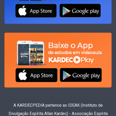
A KARDECPEDIA pertence ao IDEAK (Instituto de
Divulgação Espírita Allan Kardec) - Associação Espírita