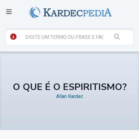
O QUE É O ESPIRITISMO?
Allan Kardec