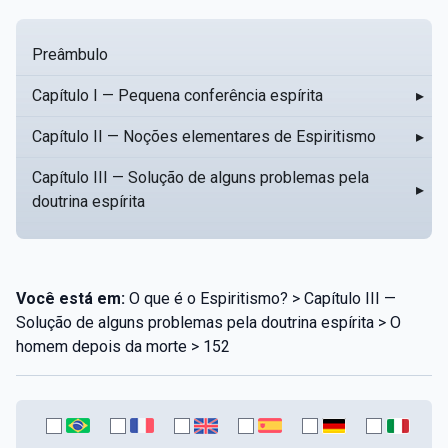
Preâmbulo
Capítulo I — Pequena conferência espírita
▸
Capítulo II — Noções elementares de Espiritismo
▸
Capítulo III — Solução de alguns problemas pela
▸
doutrina espírita
Você está em:
O que é o Espiritismo? > Capítulo III —
Solução de alguns problemas pela doutrina espírita > O
homem depois da morte > 152