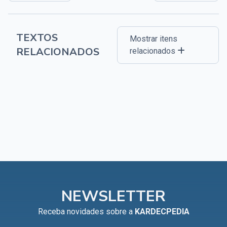
TEXTOS
Mostrar itens
RELACIONADOS
relacionados
NEWSLETTER
Receba novidades sobre a
KARDECPEDIA