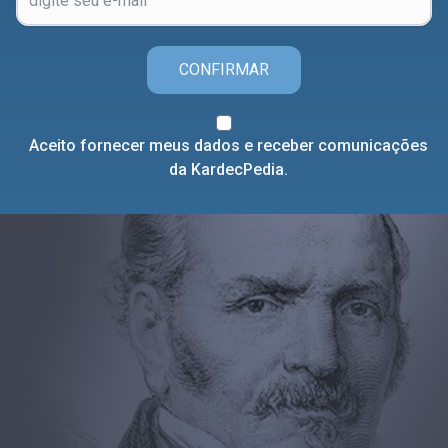
CONFIRMAR
Aceito fornecer meus dados e receber comunicações
da KardecPedia.