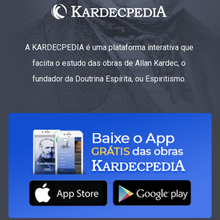
A KARDECPEDIA é uma plataforma interativa que
faciita o estudo das obras de Allan Kardec, o
fundador da Doutrina Espírita, ou Espiritismo.