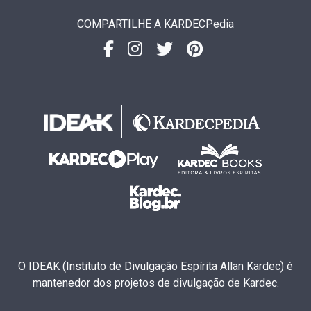
COMPARTILHE A KARDECPedia
O IDEAK (Instituto de Divulgação Espírita Allan Kardec) é
mantenedor dos projetos de divulgação de Kardec.