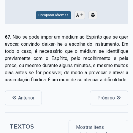
Comparar Idiomas
67.
Não se pode impor um médium ao Espírito que se quer
evocar, convindo deixar-lhe a escolha do instrumento. Em
todo o caso, é necessário que o médium se identifique
previamente com o Espírito, pelo recolhimento e pela
prece, ou mesmo durante alguns minutos, e mesmo muitos
dias antes se for possível, de modo a provocar e ativar a
assimilação fluídica. É um meio de se atenuar a dificuldade.
Anterior
Próximo
TEXTOS
Mostrar itens