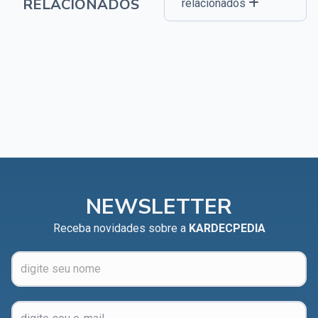
RELACIONADOS
relacionados
NEWSLETTER
Receba novidades sobre a
KARDECPEDIA