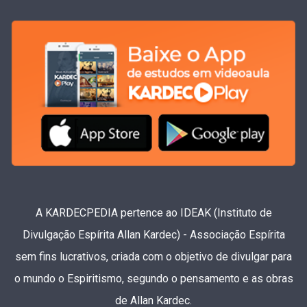
A KARDECPEDIA pertence ao IDEAK (Instituto de
Divulgação Espírita Allan Kardec) - Associação Espírita
sem fins lucrativos, criada com o objetivo de divulgar para
o mundo o Espiritismo, segundo o pensamento e as obras
de Allan Kardec.