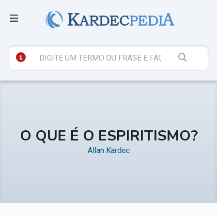
O QUE É O ESPIRITISMO?
Allan Kardec