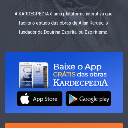
A KARDECPEDIA é uma plataforma interativa que
faciita o estudo das obras de Allan Kardec, o
fundador da Doutrina Espírita, ou Espiritismo.