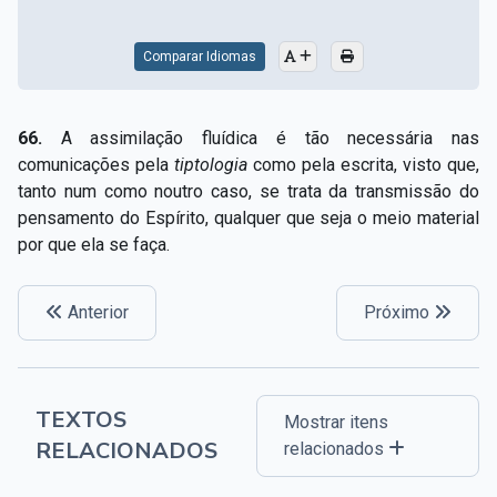
Comparar Idiomas
66.
A assimilação fluídica é tão necessária nas
comunicações pela
tiptologia
como pela escrita, visto que,
tanto num como noutro caso, se trata da transmissão do
pensamento do Espírito, qualquer que seja o meio material
por que ela se faça.
Anterior
Próximo
TEXTOS
Mostrar itens
RELACIONADOS
relacionados