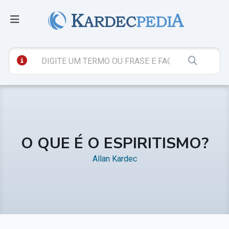
O QUE É O ESPIRITISMO?
Allan Kardec