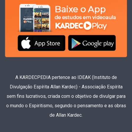
A KARDECPEDIA pertence ao IDEAK (Instituto de
Divulgação Espírita Allan Kardec) - Associação Espírita
sem fins lucrativos, criada com o objetivo de divulgar para
o mundo o Espiritismo, segundo o pensamento e as obras
de Allan Kardec.