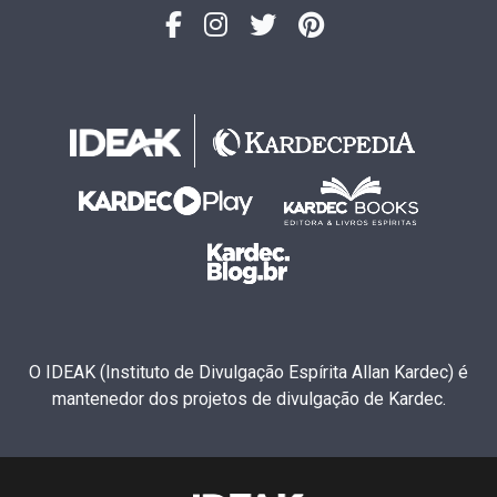
O IDEAK (Instituto de Divulgação Espírita Allan Kardec) é
mantenedor dos projetos de divulgação de Kardec.