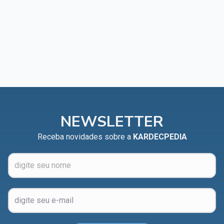
NEWSLETTER
Receba novidades sobre a
KARDECPEDIA