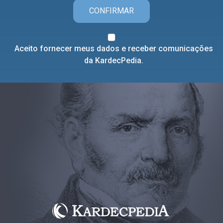
CONFIRMAR
Aceito fornecer meus dados e receber comunicações
da KardecPedia.