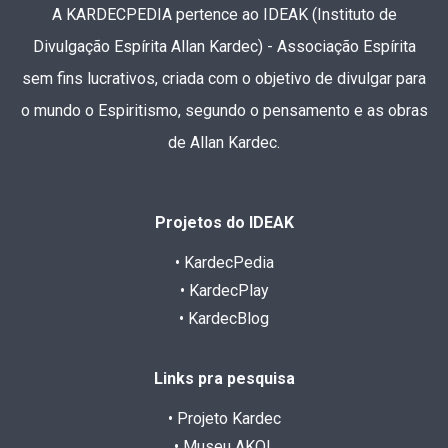
A KARDECPEDIA pertence ao IDEAK (Instituto de
Divulgação Espírita Allan Kardec) - Associação Espírita
sem fins lucrativos, criada com o objetivo de divulgar para
o mundo o Espiritismo, segundo o pensamento e as obras
de Allan Kardec.
Projetos do IDEAK
• KardecPedia
• KardecPlay
• KardecBlog
Links pra pesquisa
• Projeto Kardec
• Museu AKOL