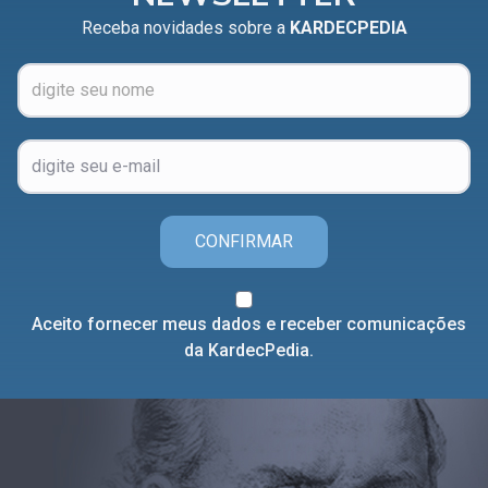
Receba novidades sobre a
KARDECPEDIA
CONFIRMAR
Aceito fornecer meus dados e receber comunicações
da KardecPedia.