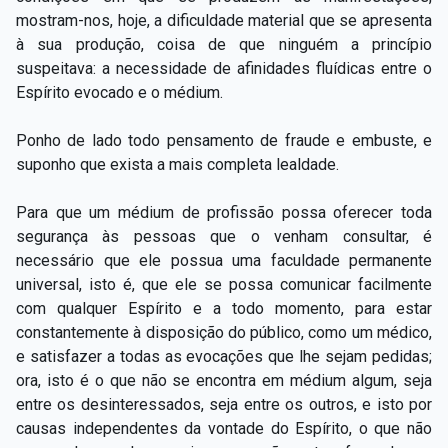
mostram-nos, hoje, a dificuldade material que se apresenta
à sua produção, coisa de que ninguém a princípio
suspeitava: a necessidade de afinidades fluídicas entre o
Espírito evocado e o médium.
Ponho de lado todo pensamento de fraude e embuste, e
suponho que exista a mais completa lealdade.
Para que um médium de profissão possa oferecer toda
segurança às pessoas que o venham consultar, é
necessário que ele possua uma faculdade permanente
universal, isto é, que ele se possa comunicar facilmente
com qualquer Espírito e a todo momento, para estar
constantemente à disposição do público, como um médico,
e satisfazer a todas as evocações que lhe sejam pedidas;
ora, isto é o que não se encontra em médium algum, seja
entre os desinteressados, seja entre os outros, e isto por
causas independentes da vontade do Espírito, o que não