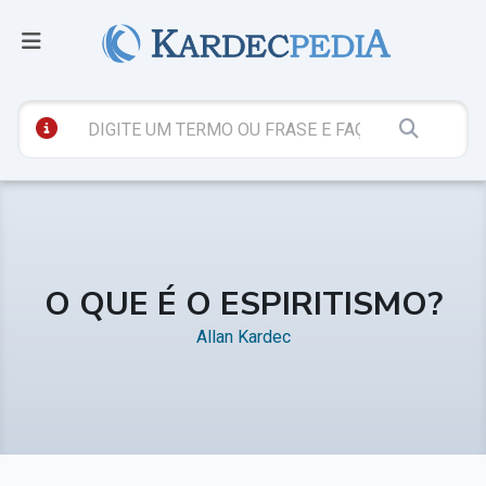
O QUE É O ESPIRITISMO?
Allan Kardec