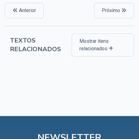
Anterior
Próximo
TEXTOS
Mostrar itens
RELACIONADOS
relacionados
NEWSLETTER