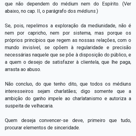
que não dependem do médium nem do Espírito. (Ver
abaixo, no cap. II, o parágrafo dos
médiuns
.)
Se, pois, repelimos a exploração da mediunidade, não é
nem por capricho, nem por sistema, mas porque os
próprios princípios que regem as nossas relações, com o
mundo invisível, se opõem à regularidade e precisão
necessárias naquele que se põe à disposição do público, e
a quem o desejo de satisfazer à clientela, que lhe paga,
arrasta ao abuso.
Não concluo, do que tenho dito, que todos os médiuns
interesseiros sejam charlatães; digo somente que a
ambição do ganho impele ao charlatanismo e autoriza a
suspeita de velhacaria.
Quem deseja convencer-se deve, primeiro que tudo,
procurar elementos de sinceridade.