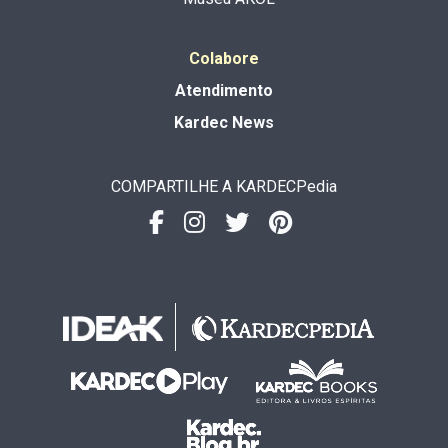
Colabore
Atendimento
Kardec News
COMPARTILHE A KARDECPedia