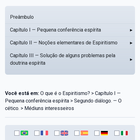
Preâmbulo
Capítulo I — Pequena conferência espírita
▸
Capítulo II — Noções elementares de Espiritismo
▸
Capítulo III — Solução de alguns problemas pela
▸
doutrina espírita
Você está em:
O que é o Espiritismo? > Capítulo I —
Pequena conferência espírita > Segundo diálogo. — O
cético. > Médiuns interesseiros