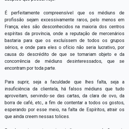
É perfeitamente compreensível que os médiuns de
profissão sejam excessivamente raros, pelo menos em
França; eles são desconhecidos na maioria dos centros
espíritas da província, onde a reputação de mercenários
bastaria para que os excluíssem de todos os grupos
sérios, e onde para eles o ofício não seria lucrativo, por
causa do descrédito de que se tornariam objeto e da
concorrência de médiuns desinteressados, que se
encontram por toda parte.
Para suprir, seja a faculdade que lhes falta, seja a
insuficiência da clientela, há falsos médiuns que tudo
aproveitam, servindo-se das cartas, da clara de ovo, da
borra de café, etc., a fim de contentar a todos os gostos,
esperando por esse meio, na falta de Espíritos, atrair os
que ainda creem nessas tolices.