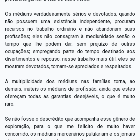
Os médiuns verdadeiramente sérios e devotados, quando
não possuem uma existência independente, procuram
recursos no trabalho ordinário e não abandonam suas
profissões; eles não consagram à mediunidade senão o
tempo que lhe podem dar, sem prejuízo de outras
ocupações; empregando parte do tempo destinado aos
divertimentos e repouso, nesse trabalho mais útil, eles se
mostram devotados, tornam-se apreciados e respeitados.
A multiplicidade dos médiuns nas famílias torna, ao
demais, inúteis os médiuns de profissão, ainda que estes
ofereçam todas as garantias desejáveis, o que é muito
raro.
Se não fosse o descrédito que acompanha esse gênero de
exploração, para o que me felicito de muito haver
concorrido, os médiuns mercenários pululariam e os jornais