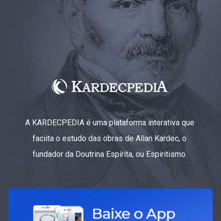
A KARDECPEDIA é uma plataforma interativa que
faciita o estudo das obras de Allan Kardec, o
fundador da Doutrina Espírita, ou Espiritismo.