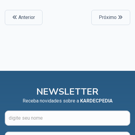
Anterior
Próximo
NEWSLETTER
Receba novidades sobre a
KARDECPEDIA