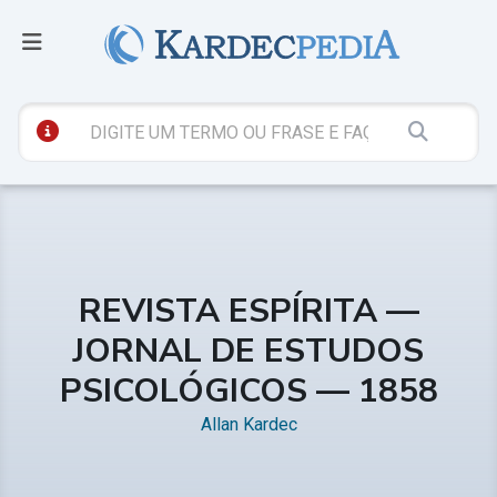
REVISTA ESPÍRITA —
JORNAL DE ESTUDOS
PSICOLÓGICOS — 1858
Allan Kardec