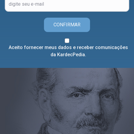
CONFIRMAR
Aceito fornecer meus dados e receber comunicações
da KardecPedia.