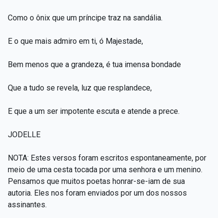
Como o ônix que um príncipe traz na sandália.
E o que mais admiro em ti, ó Majestade,
Bem menos que a grandeza, é tua imensa bondade
Que a tudo se revela, luz que resplandece,
E que a um ser impotente escuta e atende a prece.
JODELLE
NOTA: Estes versos foram escritos espontaneamente, por
meio de uma cesta tocada por uma senhora e um menino.
Pensamos que muitos poetas honrar-se-iam de sua
autoria. Eles nos foram enviados por um dos nossos
assinantes.