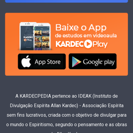
A KARDECPEDIA pertence ao IDEAK (Instituto de
Divulgação Espírita Allan Kardec) - Associação Espírita
sem fins lucrativos, criada com o objetivo de divulgar para
o mundo o Espiritismo, segundo o pensamento e as obras