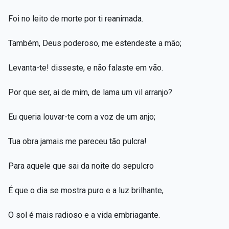
Foi no leito de morte por ti reanimada.
Também, Deus poderoso, me estendeste a mão;
Levanta-te! disseste, e não falaste em vão.
Por que ser, ai de mim, de lama um vil arranjo?
Eu queria louvar-te com a voz de um anjo;
Tua obra jamais me pareceu tão pulcra!
Para aquele que sai da noite do sepulcro
É que o dia se mostra puro e a luz brilhante,
O sol é mais radioso e a vida embriagante.