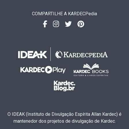
COMPARTILHE A KARDECPedia
O IDEAK (Instituto de Divulgação Espírita Allan Kardec) é
mantenedor dos projetos de divulgação de Kardec.