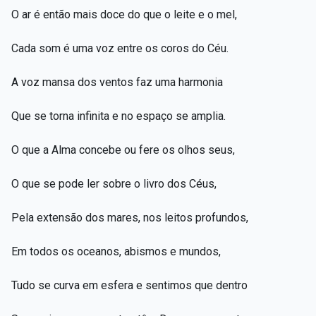
O ar é então mais doce do que o leite e o mel,
Cada som é uma voz entre os coros do Céu.
A voz mansa dos ventos faz uma harmonia
Que se torna infinita e no espaço se amplia.
O que a Alma concebe ou fere os olhos seus,
O que se pode ler sobre o livro dos Céus,
Pela extensão dos mares, nos leitos profundos,
Em todos os oceanos, abismos e mundos,
Tudo se curva em esfera e sentimos que dentro