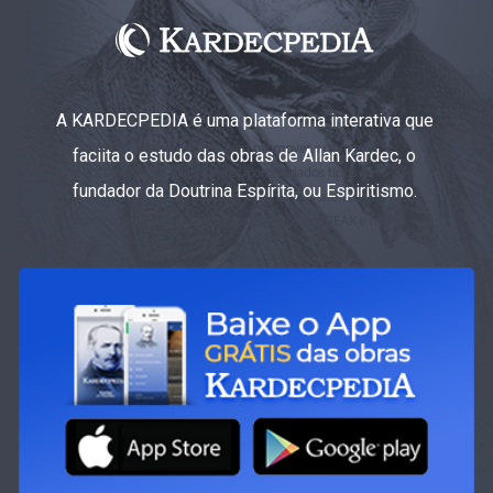
A KARDECPEDIA é uma plataforma interativa que
faciita o estudo das obras de Allan Kardec, o
fundador da Doutrina Espírita, ou Espiritismo.