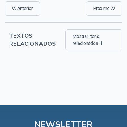
Anterior
Próximo
TEXTOS
Mostrar itens
RELACIONADOS
relacionados
NEWSLETTER