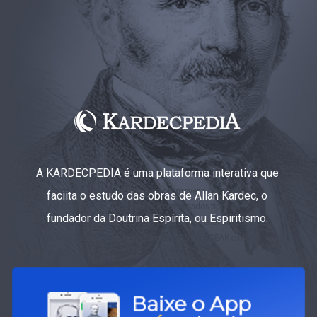
A KARDECPEDIA é uma plataforma interativa que
faciita o estudo das obras de Allan Kardec, o
fundador da Doutrina Espírita, ou Espiritismo.