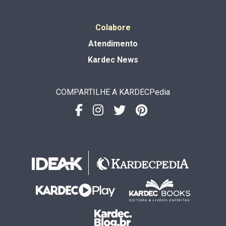
Colabore
Atendimento
Kardec News
COMPARTILHE A KARDECPedia