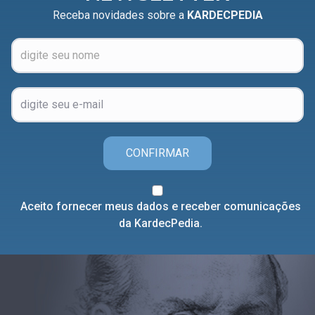
Receba novidades sobre a
KARDECPEDIA
CONFIRMAR
Aceito fornecer meus dados e receber comunicações
da KardecPedia.