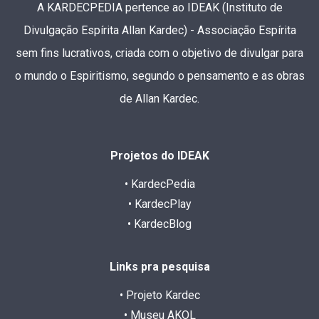
A KARDECPEDIA pertence ao IDEAK (Instituto de
Divulgação Espírita Allan Kardec) - Associação Espírita
sem fins lucrativos, criada com o objetivo de divulgar para
o mundo o Espiritismo, segundo o pensamento e as obras
de Allan Kardec.
Projetos do IDEAK
• KardecPedia
• KardecPlay
• KardecBlog
Links pra pesquisa
• Projeto Kardec
• Museu AKOL