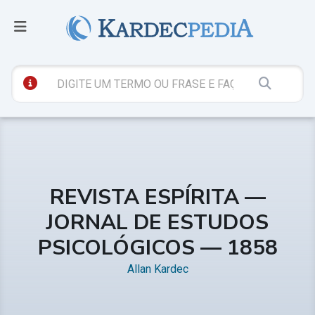
REVISTA ESPÍRITA —
JORNAL DE ESTUDOS
PSICOLÓGICOS — 1858
Allan Kardec