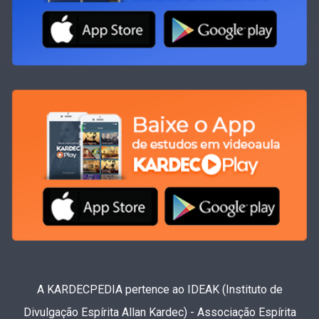
A KARDECPEDIA pertence ao IDEAK (Instituto de
Divulgação Espírita Allan Kardec) - Associação Espírita