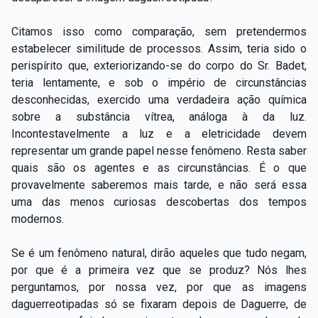
Citamos isso como comparação, sem pretendermos
estabelecer similitude de processos. Assim, teria sido o
perispírito que, exteriorizando-se do corpo do Sr. Badet,
teria lentamente, e sob o império de circunstâncias
desconhecidas, exercido uma verdadeira ação química
sobre a substância vítrea, análoga à da luz.
Incontestavelmente a luz e a eletricidade devem
representar um grande papel nesse fenômeno. Resta saber
quais são os agentes e as circunstâncias. É o que
provavelmente saberemos mais tarde, e não será essa
uma das menos curiosas descobertas dos tempos
modernos.
Se é um fenômeno natural, dirão aqueles que tudo negam,
por que é a primeira vez que se produz? Nós lhes
perguntamos, por nossa vez, por que as imagens
daguerreotipadas só se fixaram depois de Daguerre, de