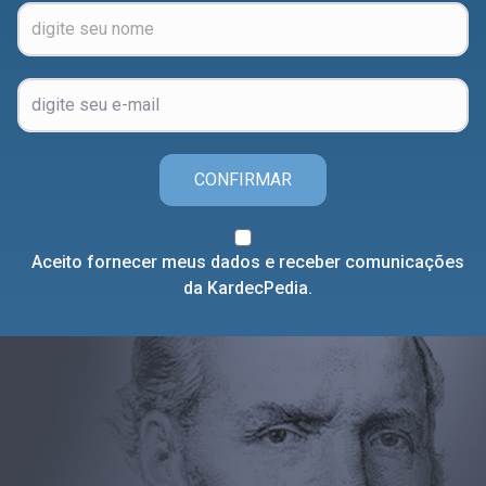
CONFIRMAR
Aceito fornecer meus dados e receber comunicações
da KardecPedia.