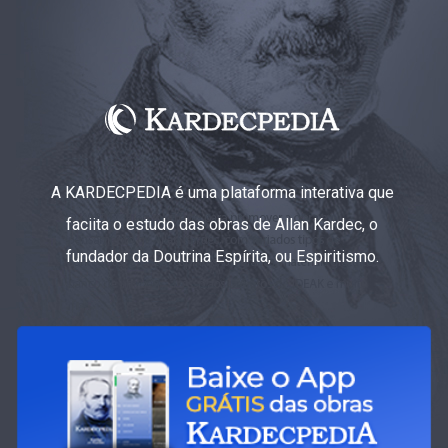
A KARDECPEDIA é uma plataforma interativa que
faciita o estudo das obras de Allan Kardec, o
fundador da Doutrina Espírita, ou Espiritismo.