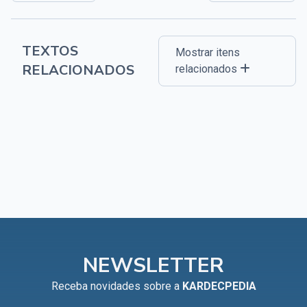
TEXTOS
Mostrar itens
RELACIONADOS
relacionados
NEWSLETTER
Receba novidades sobre a
KARDECPEDIA