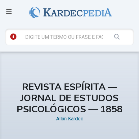
REVISTA ESPÍRITA —
JORNAL DE ESTUDOS
PSICOLÓGICOS — 1858
Allan Kardec