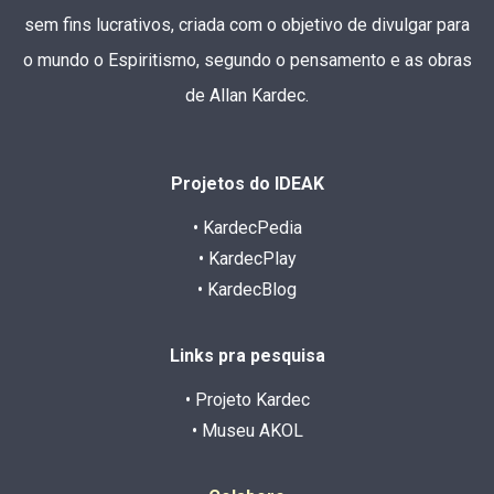
sem fins lucrativos, criada com o objetivo de divulgar para
o mundo o Espiritismo, segundo o pensamento e as obras
de Allan Kardec.
Projetos do IDEAK
• KardecPedia
• KardecPlay
• KardecBlog
Links pra pesquisa
• Projeto Kardec
• Museu AKOL