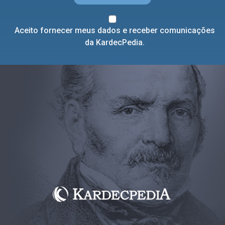
Aceito fornecer meus dados e receber comunicações
da KardecPedia.