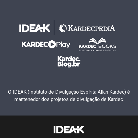
O IDEAK (Instituto de Divulgação Espírita Allan Kardec) é
mantenedor dos projetos de divulgação de Kardec.