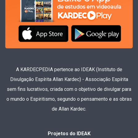
A KARDECPEDIA pertence ao IDEAK (Instituto de
Divulgação Espírita Allan Kardec) - Associação Espírita
sem fins lucrativos, criada com o objetivo de divulgar para
o mundo o Espiritismo, segundo o pensamento e as obras
de Allan Kardec.
Projetos do IDEAK