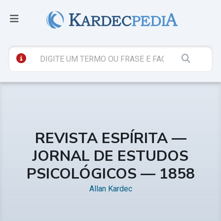
REVISTA ESPÍRITA —
JORNAL DE ESTUDOS
PSICOLÓGICOS — 1858
Allan Kardec