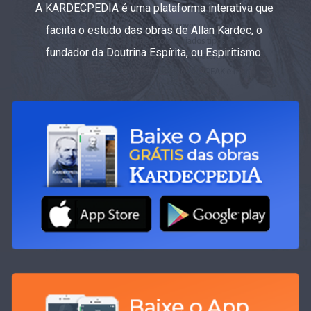
A KARDECPEDIA é uma plataforma interativa que
faciita o estudo das obras de Allan Kardec, o
fundador da Doutrina Espírita, ou Espiritismo.