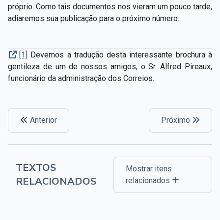
próprio. Como tais documentos nos vieram um pouco tarde,
adiaremos sua publicação para o próximo número.
[1]
Devemos a tradução desta interessante brochura à
gentileza de um de nossos amigos, o Sr. Alfred Pireaux,
funcionário da administração dos Correios.
Anterior
Próximo
TEXTOS
Mostrar itens
RELACIONADOS
relacionados