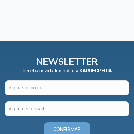
NEWSLETTER
Receba novidades sobre a
KARDECPEDIA
CONFIRMAR