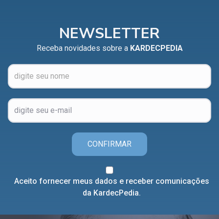
NEWSLETTER
Receba novidades sobre a
KARDECPEDIA
CONFIRMAR
Aceito fornecer meus dados e receber comunicações
da KardecPedia.