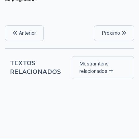
Anterior
Próximo
TEXTOS
Mostrar itens
RELACIONADOS
relacionados