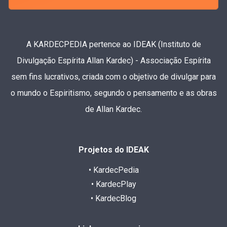
A KARDECPEDIA pertence ao IDEAK (Instituto de
Divulgação Espírita Allan Kardec) - Associação Espírita
sem fins lucrativos, criada com o objetivo de divulgar para
o mundo o Espiritismo, segundo o pensamento e as obras
de Allan Kardec.
Projetos do IDEAK
• KardecPedia
• KardecPlay
• KardecBlog