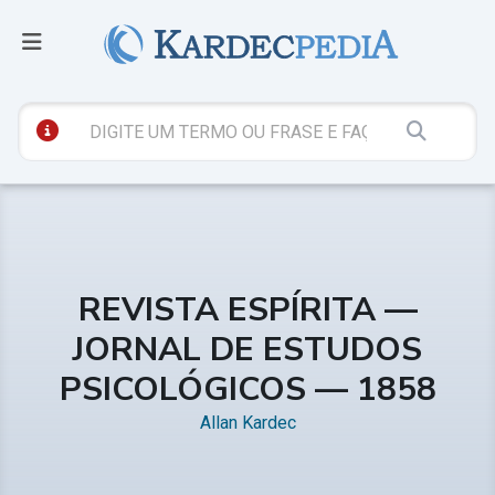
REVISTA ESPÍRITA —
JORNAL DE ESTUDOS
PSICOLÓGICOS — 1858
Allan Kardec