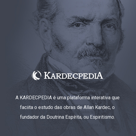
A KARDECPEDIA é uma plataforma interativa que
faciita o estudo das obras de Allan Kardec, o
fundador da Doutrina Espírita, ou Espiritismo.