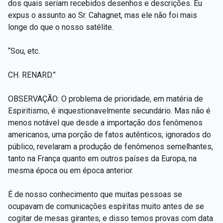
dos quais seriam recebidos desenhos e descrições. Eu
expus o assunto ao Sr. Cahagnet, mas ele não foi mais
longe do que o nosso satélite.
“Sou, etc.
CH. RENARD.”
OBSERVAÇÃO: O problema de prioridade, em matéria de
Espiritismo, é inquestionavelmente secundário. Mas não é
menos notável que desde a importação dos fenômenos
americanos, uma porção de fatos autênticos, ignorados do
público, revelaram a produção de fenômenos semelhantes,
tanto na França quanto em outros países da Europa, na
mesma época ou em época anterior.
É de nosso conhecimento que muitas pessoas se
ocupavam de comunicações espíritas muito antes de se
cogitar de mesas girantes, e disso temos provas com data