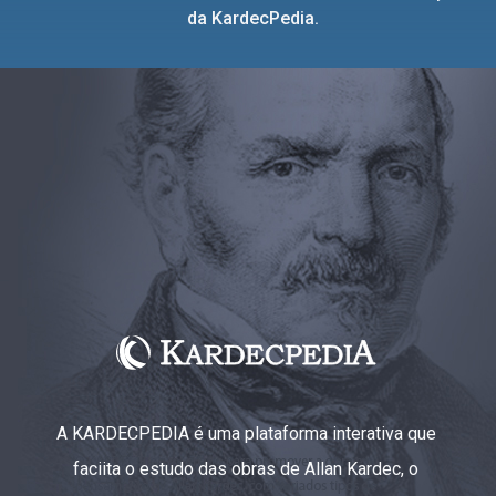
da KardecPedia.
A KARDECPEDIA é uma plataforma interativa que
faciita o estudo das obras de Allan Kardec, o