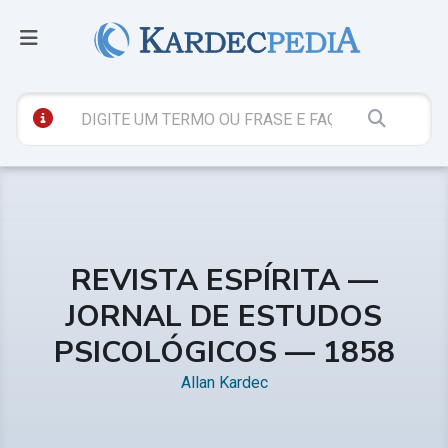
REVISTA ESPÍRITA —
JORNAL DE ESTUDOS
PSICOLÓGICOS — 1858
Allan Kardec