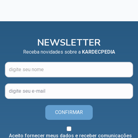
NEWSLETTER
Receba novidades sobre a
KARDECPEDIA
CONFIRMAR
Aceito fornecer meus dados e receber comunicações