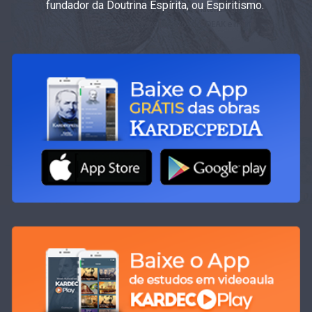
fundador da Doutrina Espírita, ou Espiritismo.