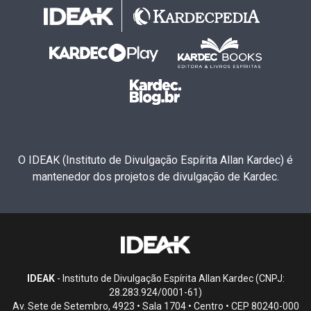
O IDEAK (Instituto de Divulgação Espírita Allan Kardec) é
mantenedor dos projetos de divulgação de Kardec.
IDEAK
- Instituto de Divulgação Espírita Allan Kardec (CNPJ:
28.283.924/0001-61)
Av. Sete de Setembro, 4923 • Sala 1704 • Centro • CEP 80240-000