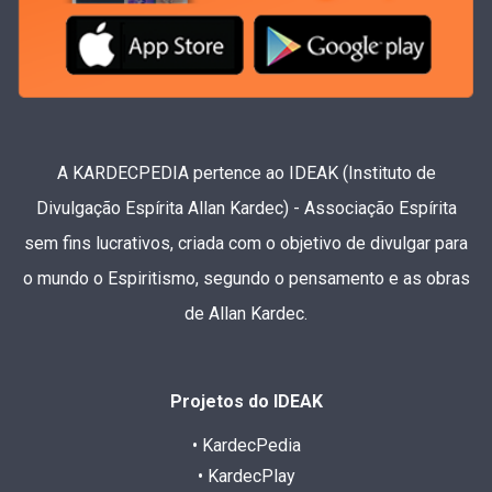
A KARDECPEDIA pertence ao IDEAK (Instituto de
Divulgação Espírita Allan Kardec) - Associação Espírita
sem fins lucrativos, criada com o objetivo de divulgar para
o mundo o Espiritismo, segundo o pensamento e as obras
de Allan Kardec.
Projetos do IDEAK
• KardecPedia
• KardecPlay