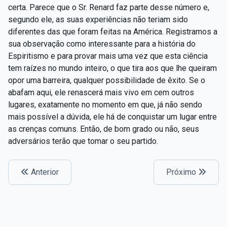
certa. Parece que o Sr. Renard faz parte desse número e,
segundo ele, as suas experiências não teriam sido
diferentes das que foram feitas na América. Registramos a
sua observação como interessante para a história do
Espiritismo e para provar mais uma vez que esta ciência
tem raízes no mundo inteiro, o que tira aos que lhe queiram
opor uma barreira, qualquer possibilidade de êxito. Se o
abafam aqui, ele renascerá mais vivo em cem outros
lugares, exatamente no momento em que, já não sendo
mais possível a dúvida, ele há de conquistar um lugar entre
as crenças comuns. Então, de bom grado ou não, seus
adversários terão que tomar o seu partido.
Anterior
Próximo