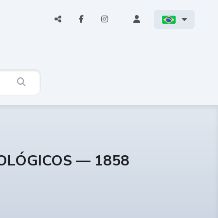
COLÓGICOS — 1858