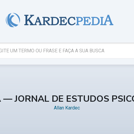
A — JORNAL DE ESTUDOS PSI
Allan Kardec