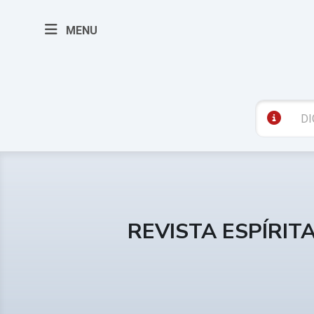
MENU
REVISTA ESPÍRIT