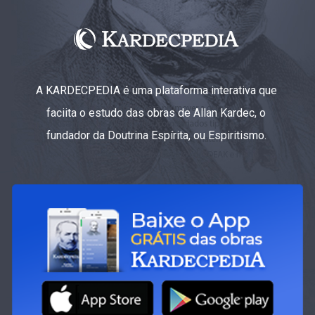
A KARDECPEDIA é uma plataforma interativa que
faciita o estudo das obras de Allan Kardec, o
fundador da Doutrina Espírita, ou Espiritismo.