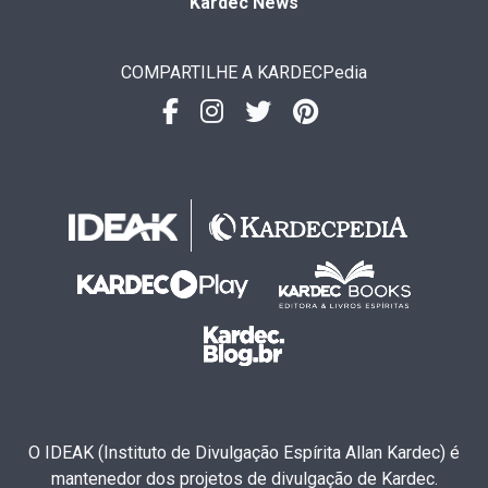
Kardec News
COMPARTILHE A KARDECPedia
O IDEAK (Instituto de Divulgação Espírita Allan Kardec) é
mantenedor dos projetos de divulgação de Kardec.