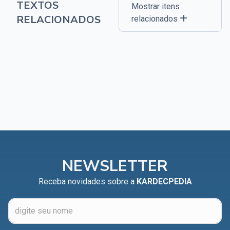
TEXTOS
Mostrar itens
RELACIONADOS
relacionados
NEWSLETTER
Receba novidades sobre a
KARDECPEDIA