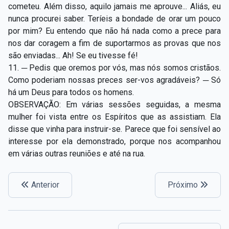
cometeu. Além disso, aquilo jamais me aprouve... Aliás, eu
nunca procurei saber. Teríeis a bondade de orar um pouco
por mim? Eu entendo que não há nada como a prece para
nos dar coragem a fim de suportarmos as provas que nos
são enviadas... Ah! Se eu tivesse fé!
11. ─ Pedis que oremos por vós, mas nós somos cristãos.
Como poderiam nossas preces ser-vos agradáveis? ─ Só
há um Deus para todos os homens.
OBSERVAÇÃO: Em várias sessões seguidas, a mesma
mulher foi vista entre os Espíritos que as assistiam. Ela
disse que vinha para instruir-se. Parece que foi sensível ao
interesse por ela demonstrado, porque nos acompanhou
em várias outras reuniões e até na rua.
Anterior
Próximo