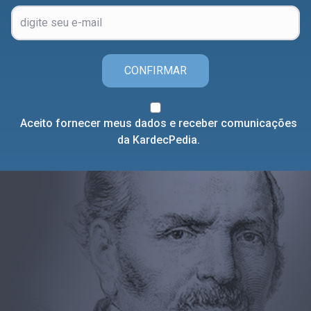
CONFIRMAR
Aceito fornecer meus dados e receber comunicações
da KardecPedia.