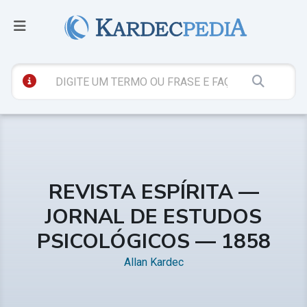
REVISTA ESPÍRITA —
JORNAL DE ESTUDOS
PSICOLÓGICOS — 1858
Allan Kardec