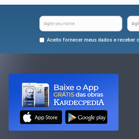
Aceito fornecer meus dados e receber 