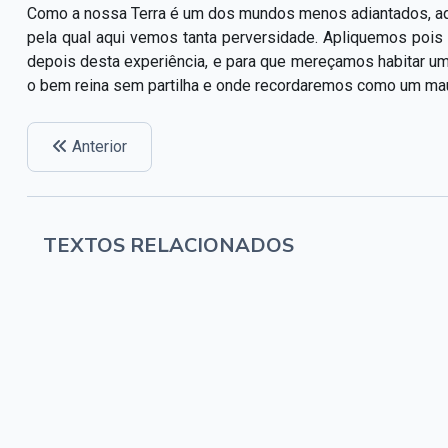
Como a nossa Terra é um dos mundos menos adiantados, aq
pela qual aqui vemos tanta perversidade. Apliquemos poi
depois desta experiência, e para que mereçamos habitar u
o bem reina sem partilha e onde recordaremos como um ma
Anterior
TEXTOS RELACIONADOS