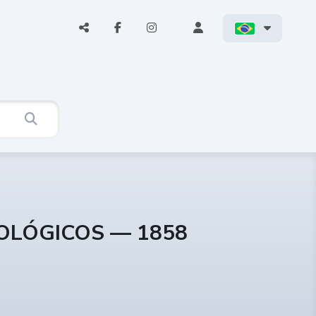
COLÓGICOS — 1858