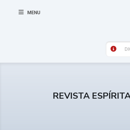
MENU
REVISTA ESPÍRIT