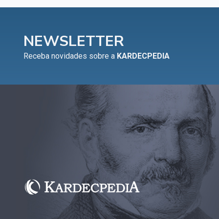
NEWSLETTER
Receba novidades sobre a
KARDECPEDIA