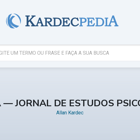
A — JORNAL DE ESTUDOS PSI
Allan Kardec