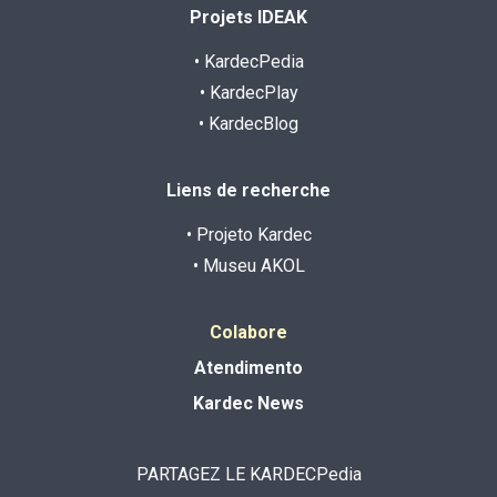
Projets IDEAK
• KardecPedia
• KardecPlay
• KardecBlog
Liens de recherche
• Projeto Kardec
• Museu AKOL
Colabore
Atendimento
Kardec News
PARTAGEZ LE KARDECPedia