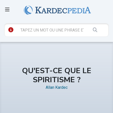
QU'EST-CE QUE LE
SPIRITISME ?
Allan Kardec