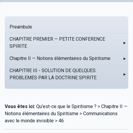
Preambule
CHAPITRE PREMIER — PETITE CONFERENCE
▸
SPIRITE
Chapitre II — Notions élémentaires du Spiritisme
▸
CHAPITRE III - SOLUTION DE QUELQUES
▸
PROBLEMES PAR LA DOCTRINE SPIRITE
Vous êtes ici:
Qu'est-ce que le Spiritisme ? > Chapitre II —
Notions élémentaires du Spiritisme > Communications
avec le monde invisible > 46