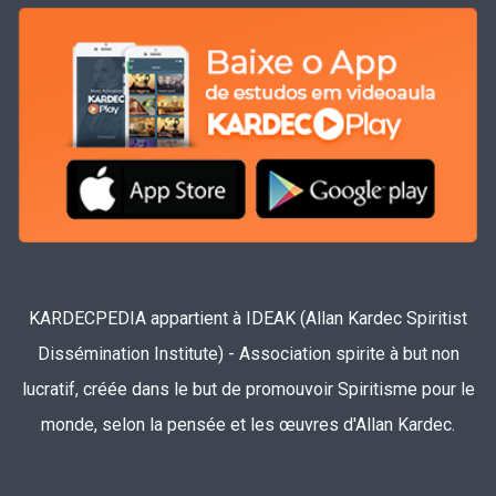
KARDECPEDIA appartient à IDEAK (Allan Kardec Spiritist
Dissémination Institute) - Association spirite à but non
lucratif, créée dans le but de promouvoir Spiritisme pour le
monde, selon la pensée et les œuvres d'Allan Kardec.