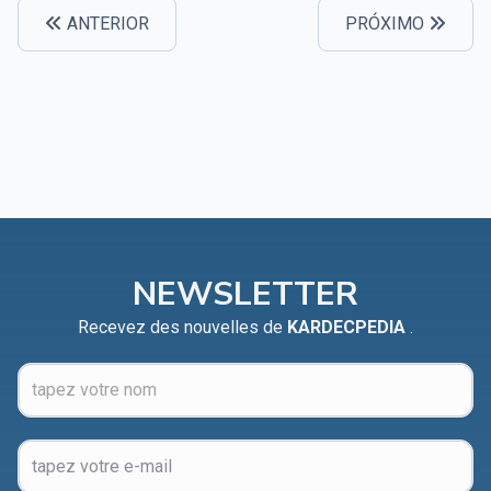
ANTERIOR
PRÓXIMO
NEWSLETTER
Recevez des nouvelles de
KARDECPEDIA
.