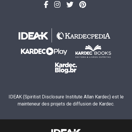
IDEAK (Spiritist Disclosure Institute Allan Kardec) est le
mainteneur des projets de diffusion de Kardec.