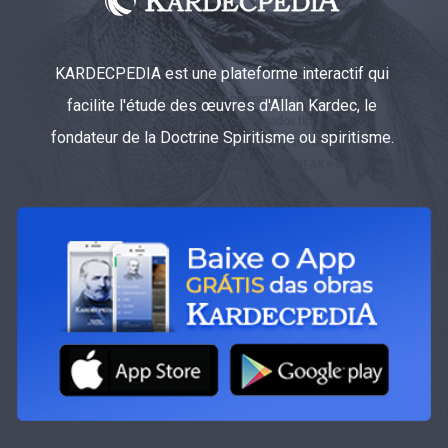
KARDECPEDIA est une plateforme interactif qui
facilite l'étude des œuvres d'Allan Kardec, le
fondateur de la Doctrine Spiritisme ou spiritisme.