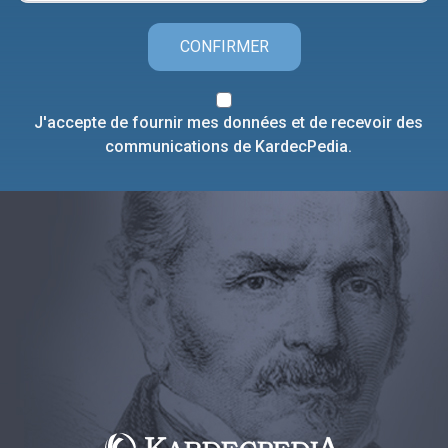
CONFIRMER
J'accepte de fournir mes données et de recevoir des
communications de KardecPedia.