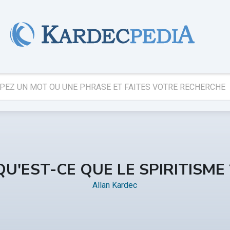
QU'EST-CE QUE LE SPIRITISME 
Allan Kardec