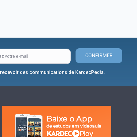
CONFIRMER
 recevoir des communications de KardecPedia.