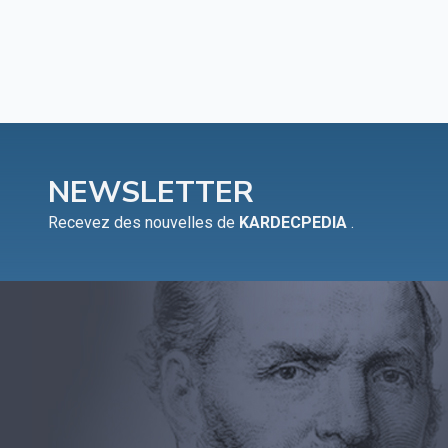
NEWSLETTER
Recevez des nouvelles de
KARDECPEDIA
.