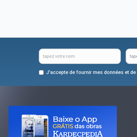
J'accepte de fournir mes données et de