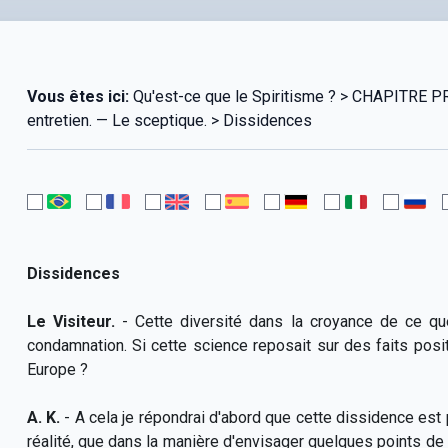
Vous êtes ici:
Qu'est-ce que le Spiritisme ? > CHAPITR
entretien. — Le sceptique. > Dissidences
Dissidences
Le Visiteur.
- Cette diversité dans la croyance de ce q
condamnation. Si cette science reposait sur des faits posi
Europe ?
A. K.
- A cela je répondrai d'abord que cette dissidence est 
réalité, que dans la manière d'envisager quelques points de 