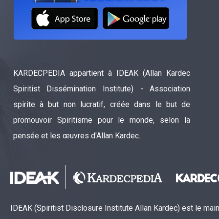
KARDECPEDIA appartient à IDEAK (Allan Kardec
Spiritist Dissémination Institute) - Association
spirite à but non lucratif, créée dans le but de
promouvoir Spiritisme pour le monde, selon la
pensée et les œuvres d'Allan Kardec.
IDEAK (Spiritist Disclosure Institute Allan Kardec) est le ma