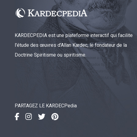
KARDECPEDIA est une plateforme interactif qui facilite
l'étude des œuvres d'Allan Kardec, le fondateur de la
Doctrine Spiritisme ou spiritisme.
PARTAGEZ LE KARDECPedia