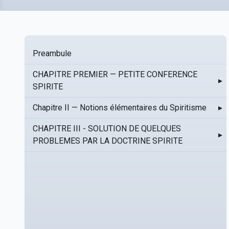
Preambule
CHAPITRE PREMIER — PETITE CONFERENCE
▸
SPIRITE
Chapitre II — Notions élémentaires du Spiritisme
▸
CHAPITRE III - SOLUTION DE QUELQUES
▸
PROBLEMES PAR LA DOCTRINE SPIRITE