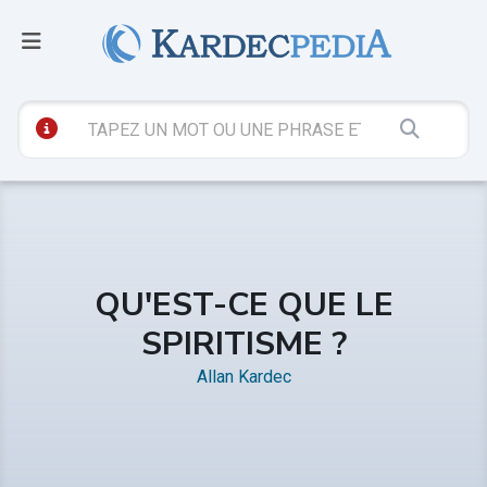
QU'EST-CE QUE LE
SPIRITISME ?
Allan Kardec