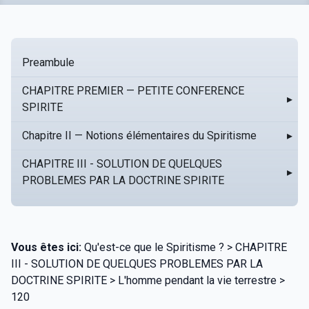
Preambule
CHAPITRE PREMIER — PETITE CONFERENCE
▸
SPIRITE
Chapitre II — Notions élémentaires du Spiritisme
▸
CHAPITRE III - SOLUTION DE QUELQUES
▸
PROBLEMES PAR LA DOCTRINE SPIRITE
Vous êtes ici:
Qu'est-ce que le Spiritisme ? > CHAPITRE
III - SOLUTION DE QUELQUES PROBLEMES PAR LA
DOCTRINE SPIRITE > L'homme pendant la vie terrestre >
120