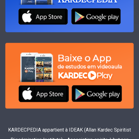
KARDECPEDIA appartient à IDEAK (Allan Kardec Spiritist