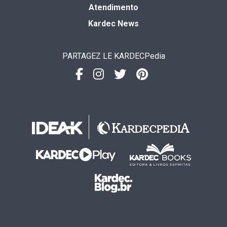
Atendimento
Kardec News
PARTAGEZ LE KARDECPedia