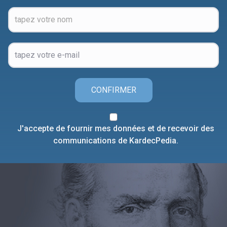
CONFIRMER
J'accepte de fournir mes données et de recevoir des
communications de KardecPedia.