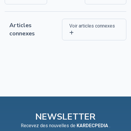
Articles
Voir articles connexes
connexes
NEWSLETTER
Recevez des nouvelles de
KARDECPEDIA
.