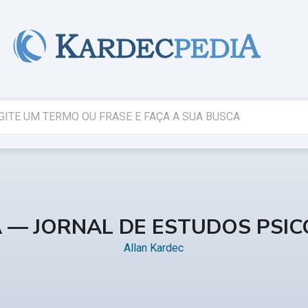
A — JORNAL DE ESTUDOS PSI
Allan Kardec