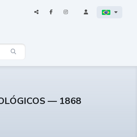
COLÓGICOS — 1868