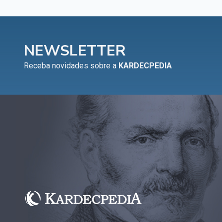
NEWSLETTER
Receba novidades sobre a
KARDECPEDIA