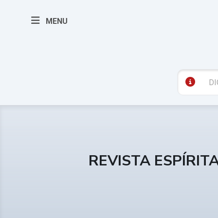
MENU
REVISTA ESPÍRIT