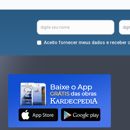
Aceito fornecer meus dados e receber 