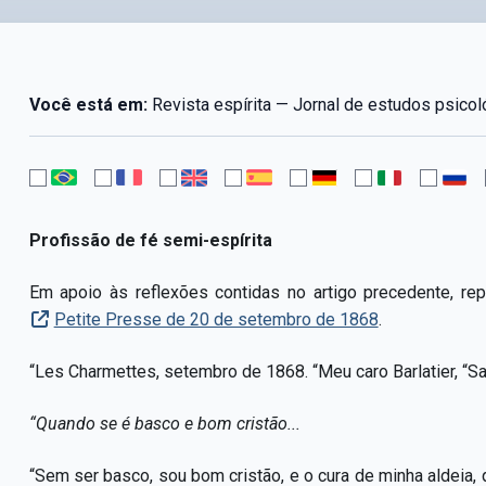
Você está em:
Revista espírita — Jornal de estudos psicol
Profissão de fé semi-espírita
Em apoio às reflexões contidas no artigo precedente, re
Petite Presse de 20 de setembro de 1868
.
“Les Charmettes, setembro de 1868. “Meu caro Barlatier, “S
“Quando se é basco e bom cristão...
“Sem ser basco, sou bom cristão, e o cura de minha aldeia