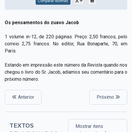
Comparar Idiomas
Os pensamentos do zuavo Jacob
1 volume in-12, de 220 páginas. Preço: 2,50 francos; pelo
correio 2,75 francos. No editor, Rua Bonaparte, 70, em
Paris.
Estando em impressão este número da
Revista
quando nos
chegou o livro do Sr. Jacob, adiamos seu comentário para o
próximo número.
Anterior
Próximo
TEXTOS
Mostrar itens