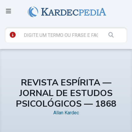
REVISTA ESPÍRITA —
JORNAL DE ESTUDOS
PSICOLÓGICOS — 1868
Allan Kardec