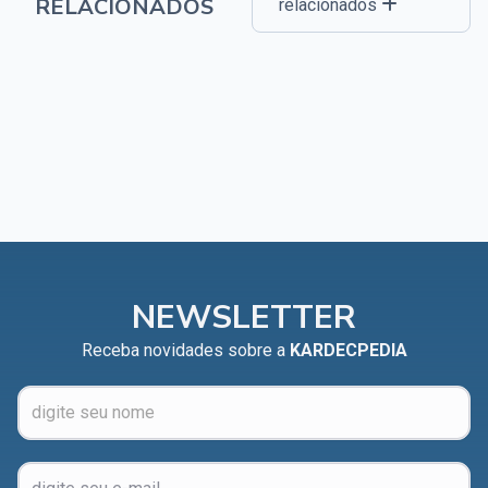
RELACIONADOS
relacionados
NEWSLETTER
Receba novidades sobre a
KARDECPEDIA