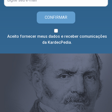
CONFIRMAR
Aceito fornecer meus dados e receber comunicações
da KardecPedia.