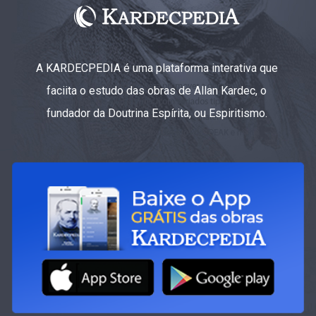
A KARDECPEDIA é uma plataforma interativa que
faciita o estudo das obras de Allan Kardec, o
fundador da Doutrina Espírita, ou Espiritismo.