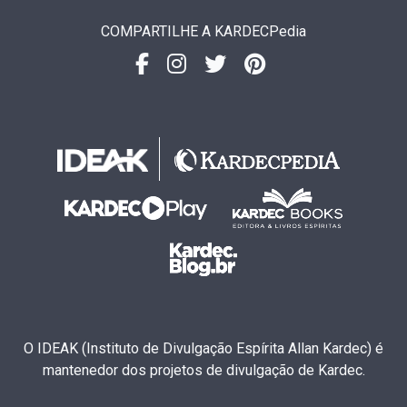
COMPARTILHE A KARDECPedia
O IDEAK (Instituto de Divulgação Espírita Allan Kardec) é
mantenedor dos projetos de divulgação de Kardec.