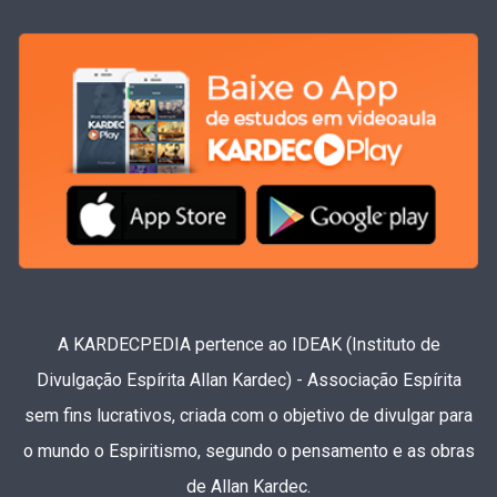
A KARDECPEDIA pertence ao IDEAK (Instituto de
Divulgação Espírita Allan Kardec) - Associação Espírita
sem fins lucrativos, criada com o objetivo de divulgar para
o mundo o Espiritismo, segundo o pensamento e as obras
de Allan Kardec.