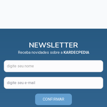
NEWSLETTER
Receba novidades sobre a
KARDECPEDIA
CONFIRMAR