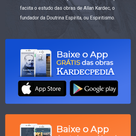
faciita o estudo das obras de Allan Kardec, o
fundador da Doutrina Espírita, ou Espiritismo.