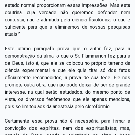
estado normal proporcionam essas impressões. Mas esta
doutrina, cuja verdade não queremos defender nem
contestar, não é admitida pela ciência fisiológica, o que é
suficiente para que a eliminemos de nossas pesquisas
atuais.”
Este último parágrafo prova que o autor fez, para a
demonstração da alma, o que o Sr. Flammarion fez para a
de Deus, isto é, que ele se colocou no próprio terreno da
ciência experimental e que ele quis tirar só dos fatos
oficialmente reconhecidos, a prova de sua tese. Ele nos
promete outra obra, que não pode deixar de ser de grande
interesse, na qual serão estudados, do mesmo ponto de
vista, os diversos fenômenos que ele apenas menciona,
pois se limitou aos da anestesia pelo clorofórmio.
Certamente essa prova não é necessária para firmar a
convicção dos espíritas, nem dos espiritualistas; mas,