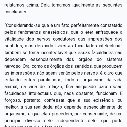
relatamos acima. Dela tomamos igualmente as seguintes
conclusões:
“Considerando-se que é um fato perfeitamente constatado
pelos fenômenos anestésicos, que o éter enfraquece a
vitalidade dos nervos condutores das impressões dos
sentidos, mas deixando livres as faculdades intelectuais,
também se toma incontestável que essas faculdades não
dependem essencialmente dos órgãos do sistema
nervoso. Ora, como os órgãos dos sentidos, que produzem
as impressões, não agem senão pelos nervos, é claro que
estando estes paralisados, todo o organismo da vida
animal, da vida de relação, fica aniquilado para essas
faculdades intelectuais que, nada obstante, funcionam. É
forçoso, portanto, confessar que a sua existência, ou
melhor, a sua realidade, não depende essencialmente do
organismo, e que elas procedem, por conseguinte, de um
princípio diverso dele, independente dele, que pode