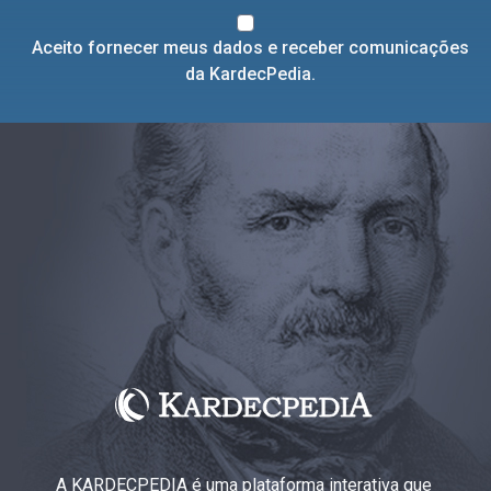
Aceito fornecer meus dados e receber comunicações
da KardecPedia.
A KARDECPEDIA é uma plataforma interativa que