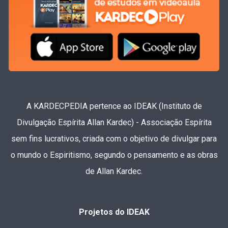
A KARDECPEDIA pertence ao IDEAK (Instituto de
Divulgação Espírita Allan Kardec) - Associação Espírita
sem fins lucrativos, criada com o objetivo de divulgar para
o mundo o Espiritismo, segundo o pensamento e as obras
de Allan Kardec.
Projetos do IDEAK