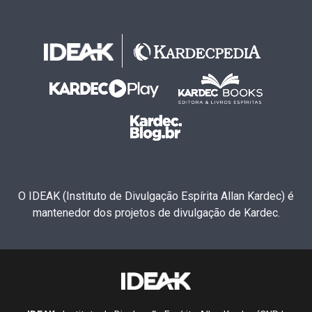
O IDEAK (Instituto de Divulgação Espírita Allan Kardec) é
mantenedor dos projetos de divulgação de Kardec.