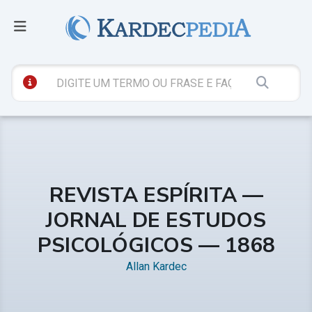
REVISTA ESPÍRITA —
JORNAL DE ESTUDOS
PSICOLÓGICOS — 1868
Allan Kardec