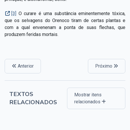
[3]
O curare é uma substância eminentemente tóxica,
que os selvagens do Orenoco tiram de certas plantas e
com a qual envenenam a ponta de suas flechas, que
produzem feridas mortais.
Anterior
Próximo
TEXTOS
Mostrar itens
RELACIONADOS
relacionados