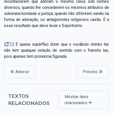
reconhecerem que adoram o mesmo Deus sob nomes
diversos; quando lhe concederem os mesmos atributos de
soberana bondade e justiça; quando não diferirem senão na
forma de adoração, os antagonistas religiosos cairão. É a
esse resultado que deve levar o Espiritismo.
[1]
É quase supérfluo dizer que o vocábulo chinês
tas
não tem qualquer relação de sentido com o francês
tas,
pois apenas tem pronúncia figurada.
Anterior
Próximo
TEXTOS
Mostrar itens
RELACIONADOS
relacionados