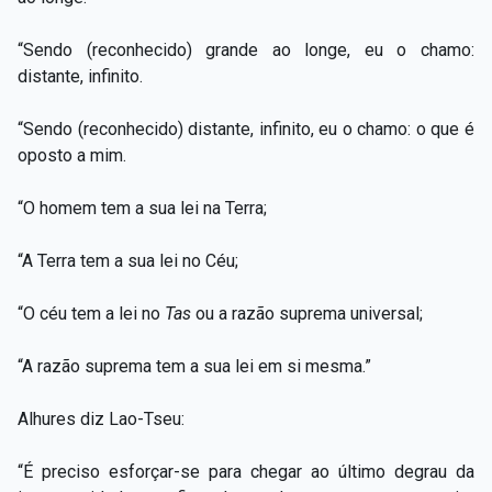
“Sendo (reconhecido) grande ao longe, eu o chamo:
distante, infinito.
“Sendo (reconhecido) distante, infinito, eu o chamo: o que é
oposto a mim.
“O homem tem a sua lei na Terra;
“A Terra tem a sua lei no Céu;
“O céu tem a lei no
Tas
ou a razão suprema universal;
“A razão suprema tem a sua lei em si mesma.”
Alhures diz Lao-Tseu:
“É preciso esforçar-se para chegar ao último degrau da