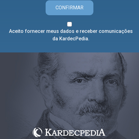
CONFIRMAR
Aceito fornecer meus dados e receber comunicações
da KardecPedia.