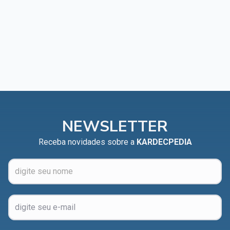
NEWSLETTER
Receba novidades sobre a
KARDECPEDIA