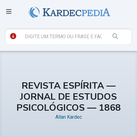
REVISTA ESPÍRITA —
JORNAL DE ESTUDOS
PSICOLÓGICOS — 1868
Allan Kardec