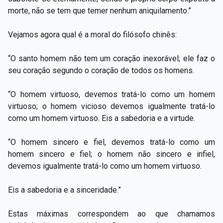
morte, não se tem que temer nenhum aniquilamento.”
Vejamos agora qual é a moral do filósofo chinês:
“O santo homem não tem um coração inexorável; ele faz o
seu coração segundo o coração de todos os homens.
“O homem virtuoso, devemos tratá-lo como um homem
virtuoso; o homem vicioso devemos igualmente tratá-lo
como um homem virtuoso. Eis a sabedoria e a virtude.
“O homem sincero e fiel, devemos tratá-lo como um
homem sincero e fiel; o homem não sincero e infiel,
devemos igualmente tratá-lo como um homem virtuoso.
Eis a sabedoria e a sinceridade.”
Estas máximas correspondem ao que chamamos