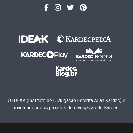
O IDEAK (Instituto de Divulgação Espírita Allan Kardec) é
mantenedor dos projetos de divulgação de Kardec.