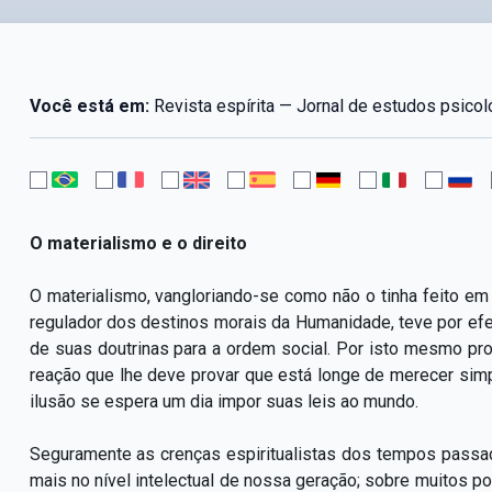
Você está em:
Revista espírita — Jornal de estudos psicol
O materialismo e o direito
O materialismo, vangloriando-se como não o tinha feito 
regulador dos destinos morais da Humanidade, teve por ef
de suas doutrinas para a ordem social. Por isto mesmo pro
reação que lhe deve provar que está longe de merecer simp
ilusão se espera um dia impor suas leis ao mundo.
Seguramente as crenças espiritualistas dos tempos passado
mais no nível intelectual de nossa geração; sobre muitos 