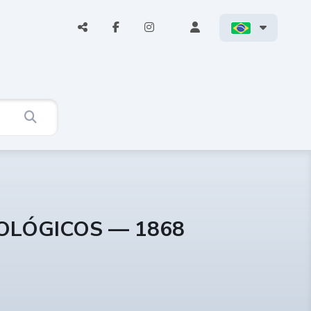
COLÓGICOS — 1868