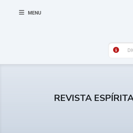
MENU
REVISTA ESPÍRIT