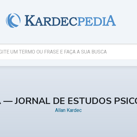
A — JORNAL DE ESTUDOS PSI
Allan Kardec