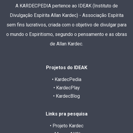
A KARDECPEDIA pertence ao IDEAK (Instituto de
Divulgação Espírita Allan Kardec) - Associação Espírita
sem fins lucrativos, criada com o objetivo de divulgar para
o mundo o Espiritismo, segundo o pensamento e as obras
de Allan Kardec.
Projetos do IDEAK
• KardecPedia
• KardecPlay
• KardecBlog
Links pra pesquisa
• Projeto Kardec