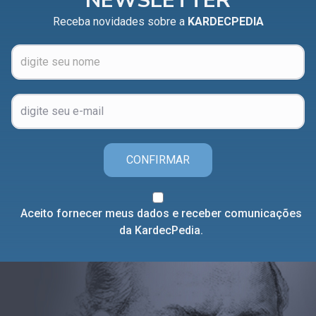
NEWSLETTER
Receba novidades sobre a
KARDECPEDIA
CONFIRMAR
Aceito fornecer meus dados e receber comunicações
da KardecPedia.