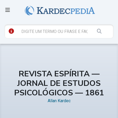
REVISTA ESPÍRITA —
JORNAL DE ESTUDOS
PSICOLÓGICOS — 1861
Allan Kardec