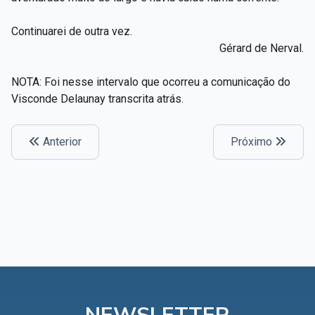
Continuarei de outra vez.
Gérard de Nerval.
NOTA: Foi nesse intervalo que ocorreu a comunicação do
Visconde Delaunay transcrita atrás.
Anterior
Próximo