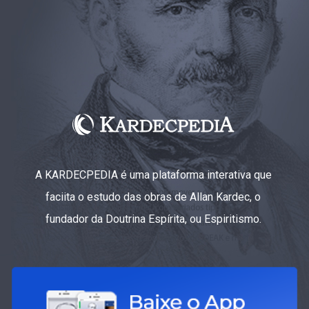
A KARDECPEDIA é uma plataforma interativa que
faciita o estudo das obras de Allan Kardec, o
fundador da Doutrina Espírita, ou Espiritismo.