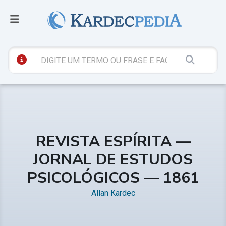
REVISTA ESPÍRITA —
JORNAL DE ESTUDOS
PSICOLÓGICOS — 1861
Allan Kardec