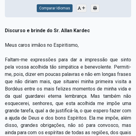
Comparar Idiomas
Discurso e brinde do Sr. Allan Kardec
Meus caros irmãos no Espiritismo,
Faltam-me expressões para dar a impressão que sinto
pela vossa acolhida tão simpática e benevolente. Permiti-
me, pois, dizer em poucas palavras e não em longas frases
que não diriam mais, que situarei minha primeira visita a
Bordéus entre os mais felizes momentos de minha vida e
da qual guardarei eterna lembrança. Mas também não
esquecerei, senhores, que esta acolhida me impõe uma
grande tarefa, qual a de justificá-la, o que espero fazer com
a ajuda de Deus e dos bons Espíritos. Ela me impõe, além
disso, grandes obrigações, não só para convosco, mas
ainda para com os espíritas de todas as regiões, dos quais