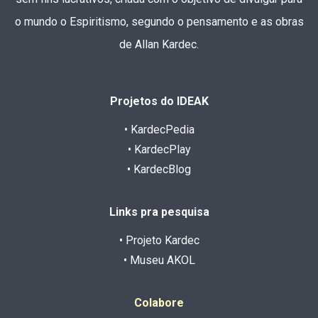
o mundo o Espiritismo, segundo o pensamento e as obras
de Allan Kardec.
Projetos do IDEAK
• KardecPedia
• KardecPlay
• KardecBlog
Links pra pesquisa
• Projeto Kardec
• Museu AKOL
Colabore