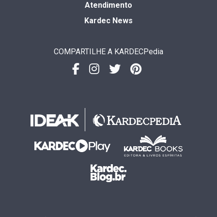
Atendimento
Kardec News
COMPARTILHE A KARDECPedia