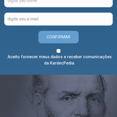
CONFIRMAR
Aceito fornecer meus dados e receber comunicações
da KardecPedia.