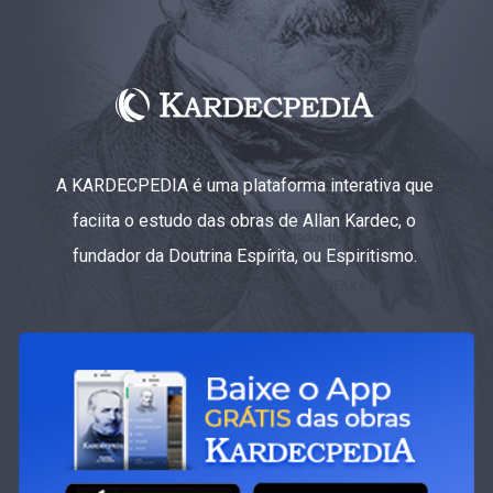
A KARDECPEDIA é uma plataforma interativa que
faciita o estudo das obras de Allan Kardec, o
fundador da Doutrina Espírita, ou Espiritismo.