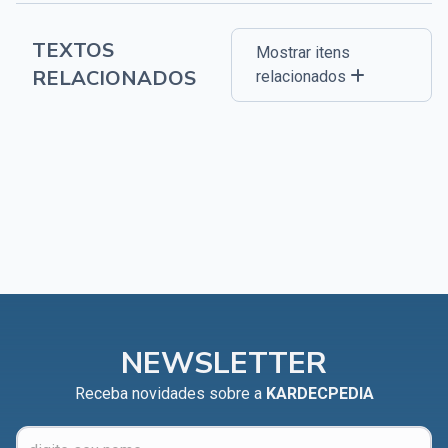
TEXTOS
Mostrar itens
RELACIONADOS
relacionados
NEWSLETTER
Receba novidades sobre a
KARDECPEDIA