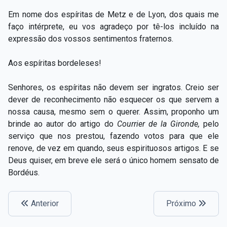
Em nome dos espíritas de Metz e de Lyon, dos quais me
faço intérprete, eu vos agradeço por tê-los incluído na
expressão dos vossos sentimentos fraternos.
Aos espíritas bordeleses!
Senhores, os espíritas não devem ser ingratos. Creio ser
dever de reconhecimento não esquecer os que servem a
nossa causa, mesmo sem o querer. Assim, proponho um
brinde ao autor do artigo do
Courrier de la Gironde,
pelo
serviço que nos prestou, fazendo votos para que ele
renove, de vez em quando, seus espirituosos artigos. E se
Deus quiser, em breve ele será o único homem sensato de
Bordéus.
Anterior
Próximo