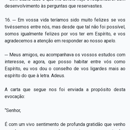
desenvolvimento às perguntas que reservastes.
16. ─ Em vossa vida teríamos sido muito felizes se vos
tivéssemos entre nós, mas desde que tal não foi possível,
somos igualmente felizes por vos ter em Espírito, e vos
agradecemos a atenção em responder ao nosso apelo.
─ Meus amigos, eu acompanhava os vossos estudos com
interesse, e agora, que posso habitar entre vós como
Espírito, eu vos dou o conselho de vos ligardes mais ao
espírito do que à letra. Adeus.
A carta que segue nos foi enviada a propósito desta
evocação:
“Senhor,
É com um vivo sentimento de profunda gratidão que venho