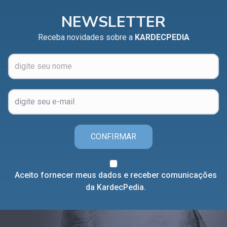
NEWSLETTER
Receba novidades sobre a
KARDECPEDIA
CONFIRMAR
Aceito fornecer meus dados e receber comunicações
da KardecPedia.