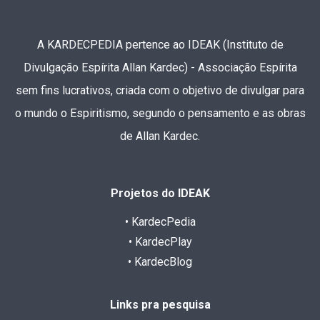
A KARDECPEDIA pertence ao IDEAK (Instituto de
Divulgação Espírita Allan Kardec) - Associação Espírita
sem fins lucrativos, criada com o objetivo de divulgar para
o mundo o Espiritismo, segundo o pensamento e as obras
de Allan Kardec.
Projetos do IDEAK
• KardecPedia
• KardecPlay
• KardecBlog
Links pra pesquisa