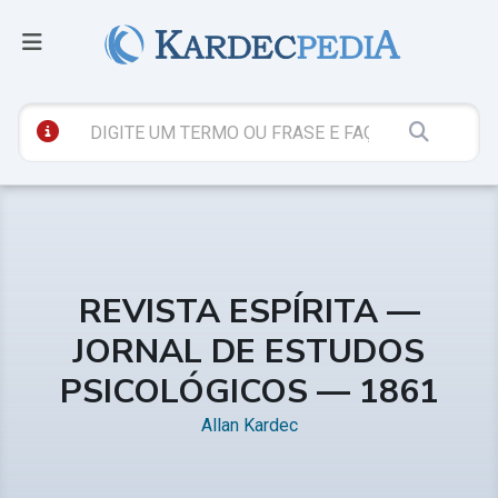
REVISTA ESPÍRITA —
JORNAL DE ESTUDOS
PSICOLÓGICOS — 1861
Allan Kardec