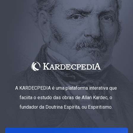
A KARDECPEDIA é uma plataforma interativa que
faciita o estudo das obras de Allan Kardec, o
fundador da Doutrina Espírita, ou Espiritismo.