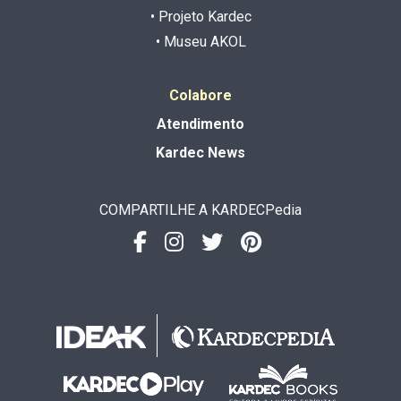
• Projeto Kardec
• Museu AKOL
Colabore
Atendimento
Kardec News
COMPARTILHE A KARDECPedia