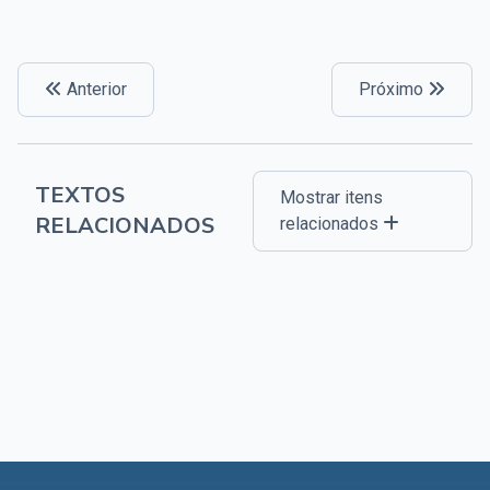
Anterior
Próximo
TEXTOS
Mostrar itens
RELACIONADOS
relacionados