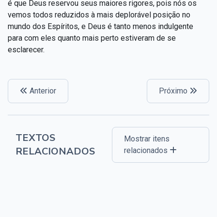
é que Deus reservou seus maiores rigores, pois nós os
vemos todos reduzidos à mais deplorável posição no
mundo dos Espíritos, e Deus é tanto menos indulgente
para com eles quanto mais perto estiveram de se
esclarecer.
Anterior
Próximo
TEXTOS
Mostrar itens
RELACIONADOS
relacionados