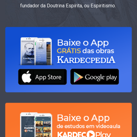
fundador da Doutrina Espírita, ou Espiritismo.