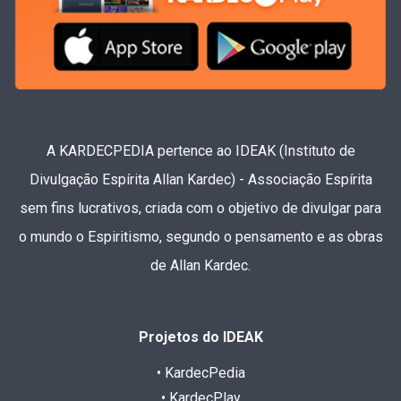
A KARDECPEDIA pertence ao IDEAK (Instituto de
Divulgação Espírita Allan Kardec) - Associação Espírita
sem fins lucrativos, criada com o objetivo de divulgar para
o mundo o Espiritismo, segundo o pensamento e as obras
de Allan Kardec.
Projetos do IDEAK
• KardecPedia
• KardecPlay