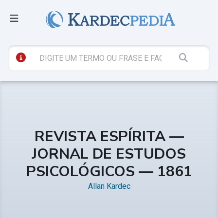
REVISTA ESPÍRITA —
JORNAL DE ESTUDOS
PSICOLÓGICOS — 1861
Allan Kardec