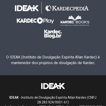
O IDEAK (Instituto de Divulgação Espírita Allan Kardec) é
mantenedor dos projetos de divulgação de Kardec.
IDEAK
- Instituto de Divulgação Espírita Allan Kardec (CNPJ:
28.283.924/0001-61)