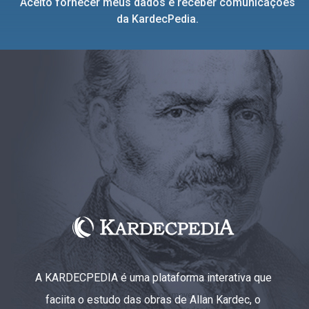
Aceito fornecer meus dados e receber comunicações
da KardecPedia.
A KARDECPEDIA é uma plataforma interativa que
faciita o estudo das obras de Allan Kardec, o