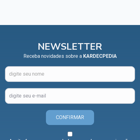
NEWSLETTER
Receba novidades sobre a
KARDECPEDIA
CONFIRMAR