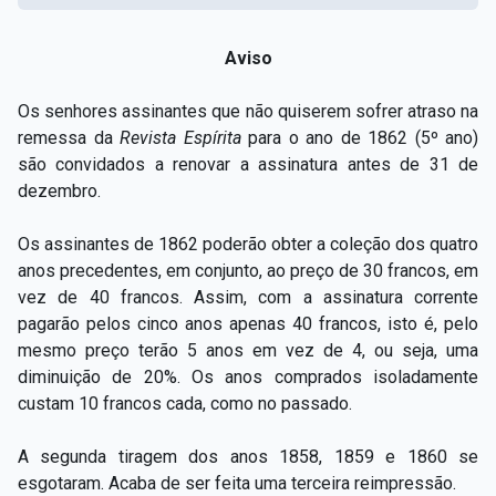
Aviso
Os senhores assinantes que não quiserem sofrer atraso na
remessa da
Revista Espírita
para o ano de 1862 (5º ano)
são convidados a renovar a assinatura antes de 31 de
dezembro.
Os assinantes de 1862 poderão obter a coleção dos quatro
anos precedentes, em conjunto, ao preço de 30 francos, em
vez de 40 francos. Assim, com a assinatura corrente
pagarão pelos cinco anos apenas 40 francos, isto é, pelo
mesmo preço terão 5 anos em vez de 4, ou seja, uma
diminuição de 20%. Os anos comprados isoladamente
custam 10 francos cada, como no passado.
A segunda tiragem dos anos 1858, 1859 e 1860 se
esgotaram. Acaba de ser feita uma terceira reimpressão.