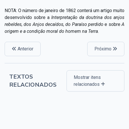
NOTA: O número de janeiro de 1862 conterá um artigo muito
desenvolvido sobre a
Interpretação da doutrina dos anjos
rebeldes, dos Anjos decaídos, do Paraíso perdido
e sobre
A
origem e a condição moral do homem na Terra.
Anterior
Próximo
TEXTOS
Mostrar itens
RELACIONADOS
relacionados