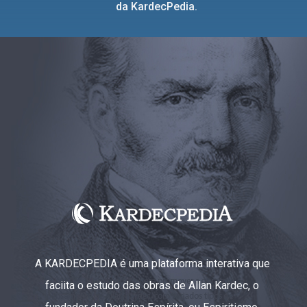
da KardecPedia.
A KARDECPEDIA é uma plataforma interativa que
faciita o estudo das obras de Allan Kardec, o