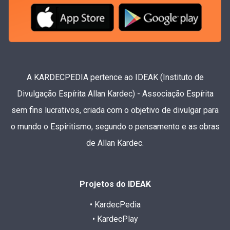
A KARDECPEDIA pertence ao IDEAK (Instituto de
Divulgação Espírita Allan Kardec) - Associação Espírita
sem fins lucrativos, criada com o objetivo de divulgar para
o mundo o Espiritismo, segundo o pensamento e as obras
de Allan Kardec.
Projetos do IDEAK
• KardecPedia
• KardecPlay