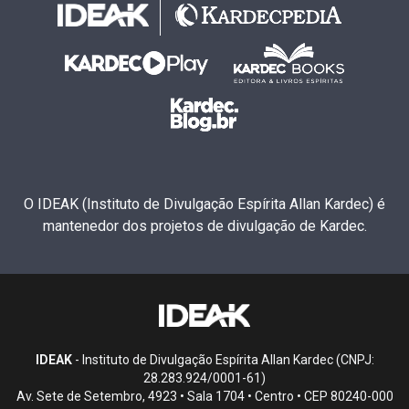
O IDEAK (Instituto de Divulgação Espírita Allan Kardec) é
mantenedor dos projetos de divulgação de Kardec.
IDEAK
- Instituto de Divulgação Espírita Allan Kardec (CNPJ:
28.283.924/0001-61)
Av. Sete de Setembro, 4923 • Sala 1704 • Centro • CEP 80240-000