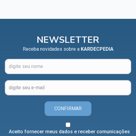
NEWSLETTER
Receba novidades sobre a
KARDECPEDIA
CONFIRMAR
Aceito fornecer meus dados e receber comunicações