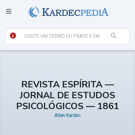
REVISTA ESPÍRITA —
JORNAL DE ESTUDOS
PSICOLÓGICOS — 1861
Allan Kardec