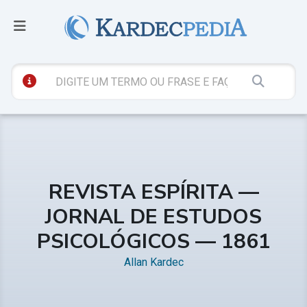
REVISTA ESPÍRITA —
JORNAL DE ESTUDOS
PSICOLÓGICOS — 1861
Allan Kardec