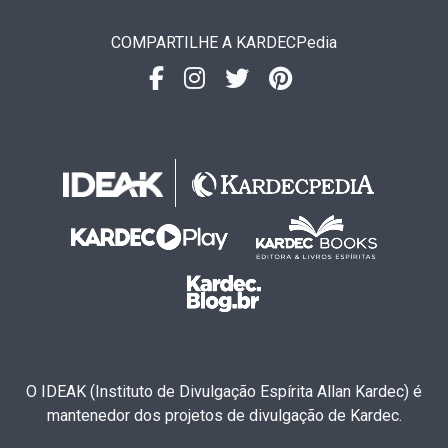
COMPARTILHE A KARDECPedia
O IDEAK (Instituto de Divulgação Espírita Allan Kardec) é
mantenedor dos projetos de divulgação de Kardec.