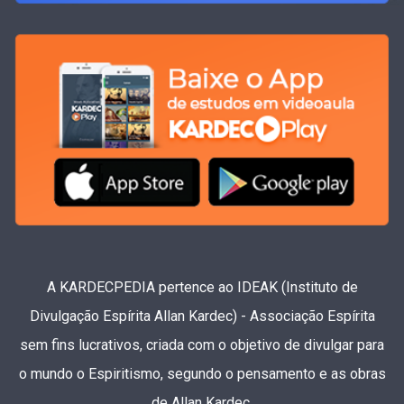
A KARDECPEDIA pertence ao IDEAK (Instituto de
Divulgação Espírita Allan Kardec) - Associação Espírita
sem fins lucrativos, criada com o objetivo de divulgar para
o mundo o Espiritismo, segundo o pensamento e as obras
de Allan Kardec.