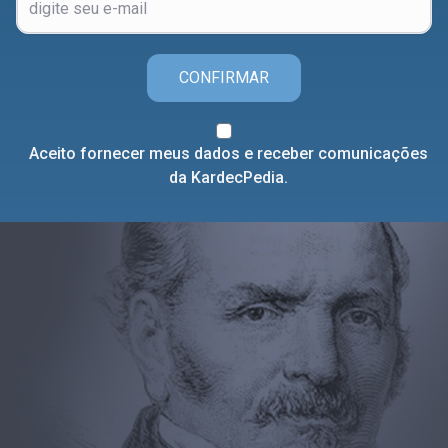
CONFIRMAR
Aceito fornecer meus dados e receber comunicações
da KardecPedia.