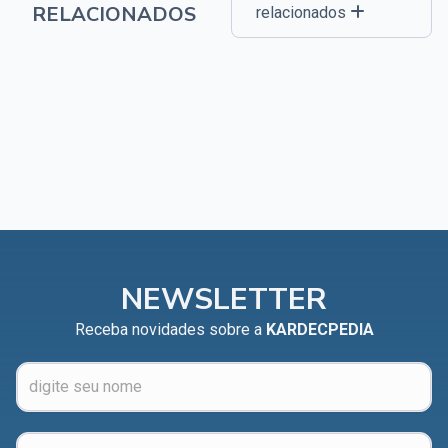
RELACIONADOS
relacionados
NEWSLETTER
Receba novidades sobre a
KARDECPEDIA