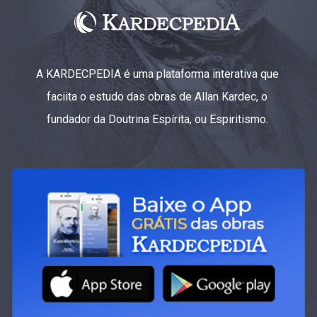
A KARDECPEDIA é uma plataforma interativa que
faciita o estudo das obras de Allan Kardec, o
fundador da Doutrina Espírita, ou Espiritismo.