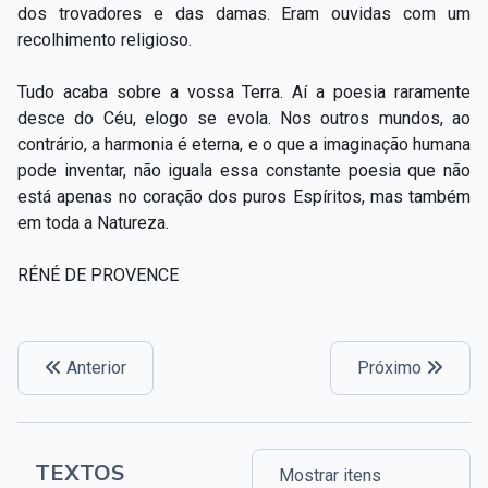
dos trovadores e das damas. Eram ouvidas com um
recolhimento religioso.
Tudo acaba sobre a vossa Terra. Aí a poesia raramente
desce do Céu, elogo se evola. Nos outros mundos, ao
contrário, a harmonia é eterna, e o que a imaginação humana
pode inventar, não iguala essa constante poesia que não
está apenas no coração dos puros Espíritos, mas também
em toda a Natureza.
RÉNÉ DE PROVENCE
Anterior
Próximo
TEXTOS
Mostrar itens