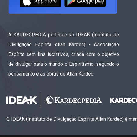
A KARDECPEDIA pertence ao IDEAK (Instituto de
Divulgação Espírita Allan Kardec) - Associação
Espírita sem fins lucrativos, criada com o objetivo
de divulgar para o mundo o Espiritismo, segundo o
pensamento e as obras de Allan Kardec.
O IDEAK (Instituto de Divulgação Espírita Allan Kardec) é m