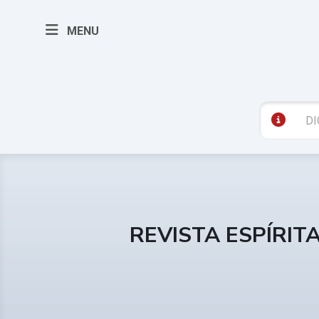
MENU
REVISTA ESPÍRIT