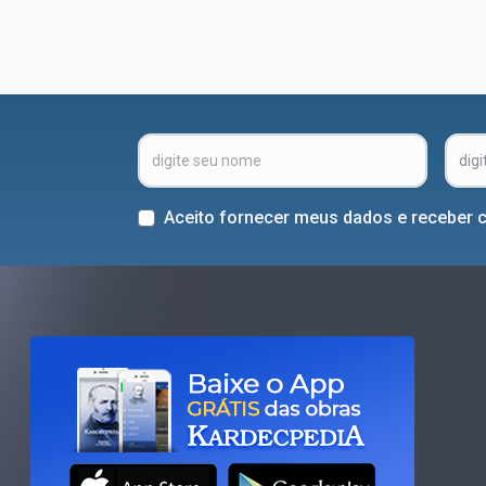
Aceito fornecer meus dados e receber 