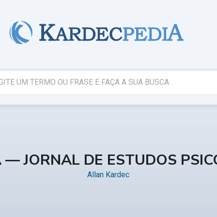
A — JORNAL DE ESTUDOS PSI
Allan Kardec