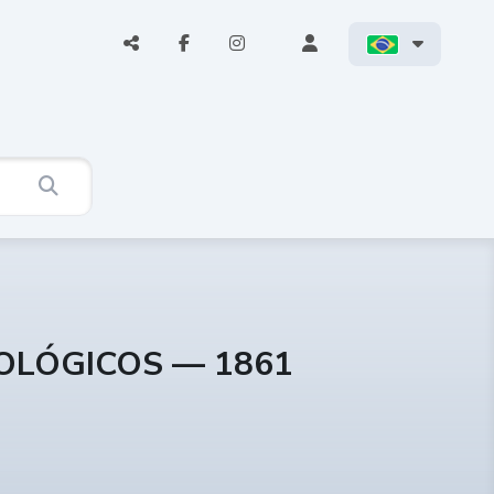
COLÓGICOS — 1861