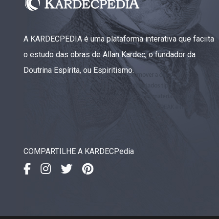
A KARDECPEDIA é uma plataforma interativa que faciita
o estudo das obras de Allan Kardec, o fundador da
Doutrina Espírita, ou Espiritismo.
COMPARTILHE A KARDECPedia