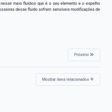
, nesse meio fluídico que é o seu elemento e o espelho
grosseiras desse fluido sofrem sensíveis modificações de
Próximo
Mostrar itens relacionados