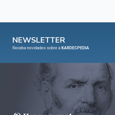
NEWSLETTER
Receba novidades sobre a
KARDECPEDIA