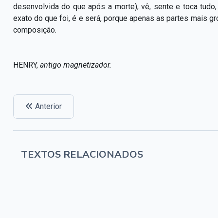
desenvolvida do que após a morte), vê, sente e toca tudo
exato do que foi, é e será, porque apenas as partes mais 
composição.
HENRY,
antigo magnetizador.
Anterior
TEXTOS RELACIONADOS