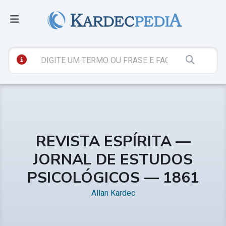
REVISTA ESPÍRITA —
JORNAL DE ESTUDOS
PSICOLÓGICOS — 1861
Allan Kardec