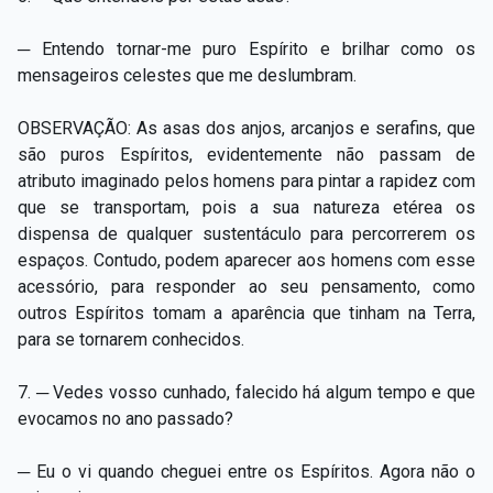
─ Entendo tornar-me puro Espírito e brilhar como os
mensageiros celestes que me deslumbram.
OBSERVAÇÃO: As asas dos anjos, arcanjos e serafins, que
são puros Espíritos, evidentemente não passam de
atributo imaginado pelos homens para pintar a rapidez com
que se transportam, pois a sua natureza etérea os
dispensa de qualquer sustentáculo para percorrerem os
espaços. Contudo, podem aparecer aos homens com esse
acessório, para responder ao seu pensamento, como
outros Espíritos tomam a aparência que tinham na Terra,
para se tornarem conhecidos.
7. ─ Vedes vosso cunhado, falecido há algum tempo e que
evocamos no ano passado?
─ Eu o vi quando cheguei entre os Espíritos. Agora não o