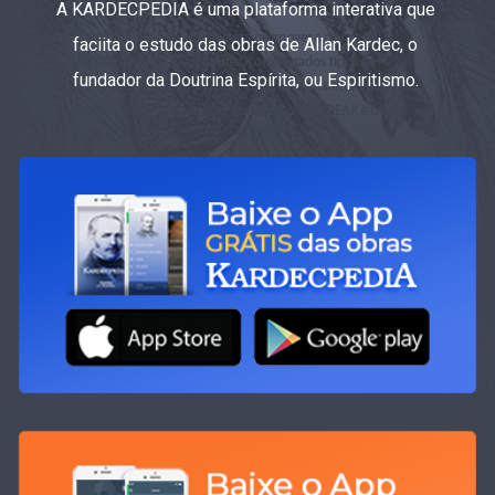
A KARDECPEDIA é uma plataforma interativa que
faciita o estudo das obras de Allan Kardec, o
fundador da Doutrina Espírita, ou Espiritismo.