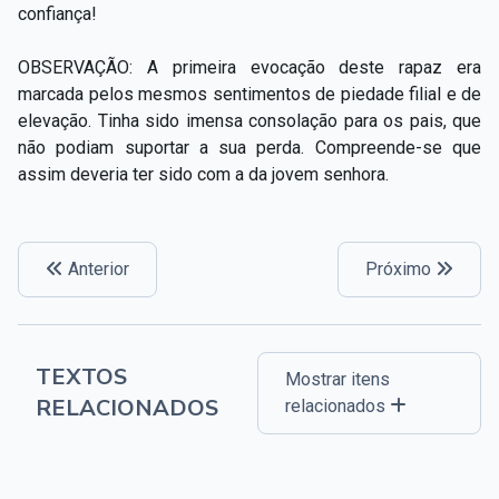
confiança!
OBSERVAÇÃO: A primeira evocação deste rapaz era
marcada pelos mesmos sentimentos de piedade filial e de
elevação. Tinha sido imensa consolação para os pais, que
não podiam suportar a sua perda. Compreende-se que
assim deveria ter sido com a da jovem senhora.
Anterior
Próximo
TEXTOS
Mostrar itens
RELACIONADOS
relacionados