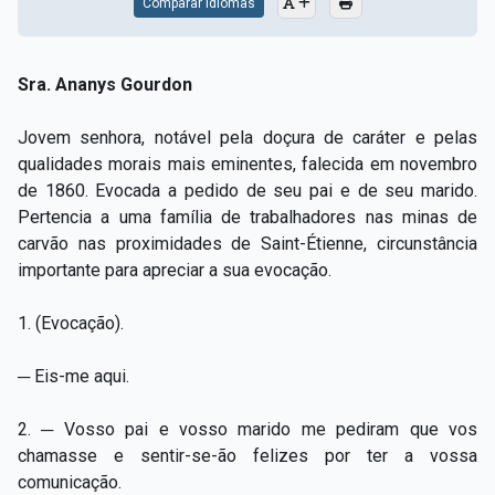
Comparar Idiomas
Sra. Ananys Gourdon
Jovem senhora, notável pela doçura de caráter e pelas
qualidades morais mais eminentes, falecida em novembro
de 1860. Evocada a pedido de seu pai e de seu marido.
Pertencia a uma família de trabalhadores nas minas de
carvão nas proximidades de Saint-Étienne, circunstância
importante para apreciar a sua evocação.
1. (Evocação).
─ Eis-me aqui.
2. ─ Vosso pai e vosso marido me pediram que vos
chamasse e sentir-se-ão felizes por ter a vossa
comunicação.