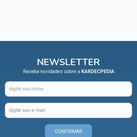
NEWSLETTER
Receba novidades sobre a
KARDECPEDIA
CONFIRMAR