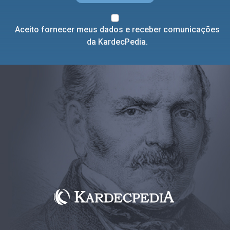
Aceito fornecer meus dados e receber comunicações
da KardecPedia.