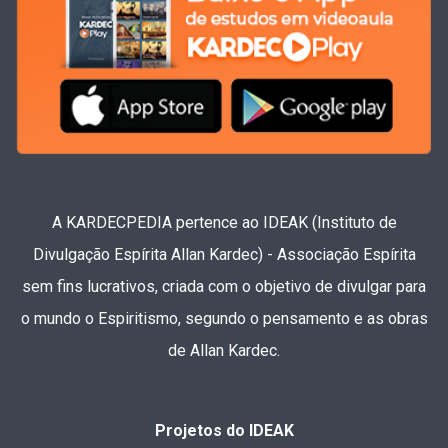
A KARDECPEDIA pertence ao IDEAK (Instituto de
Divulgação Espírita Allan Kardec) - Associação Espírita
sem fins lucrativos, criada com o objetivo de divulgar para
o mundo o Espiritismo, segundo o pensamento e as obras
de Allan Kardec.
Projetos do IDEAK