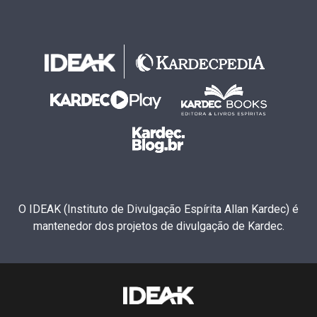
O IDEAK (Instituto de Divulgação Espírita Allan Kardec) é
mantenedor dos projetos de divulgação de Kardec.